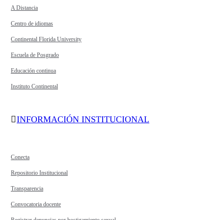
A Distancia
Centro de idiomas
Continental Florida University
Escuela de Posgrado
Educación continua
Instituto Continental
INFORMACIÓN INSTITUCIONAL
Conecta
Repositorio Institucional
Transparencia
Convocatoria docente