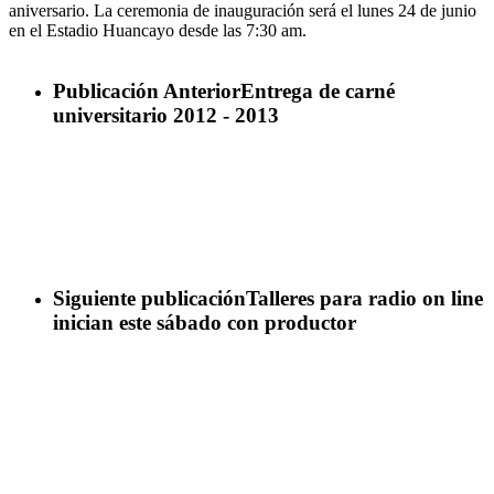
aniversario. La ceremonia de inauguración será el lunes 24 de junio
en el Estadio Huancayo desde las 7:30 am.
Publicación Anterior
Entrega de carné
universitario 2012 - 2013
Siguiente publicación
Talleres para radio on line
inician este sábado con productor