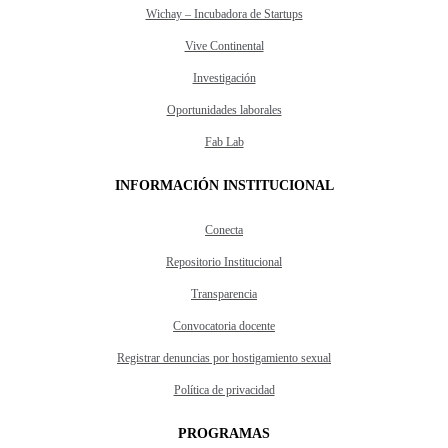
Wichay – Incubadora de Startups
Vive Continental
Investigación
Oportunidades laborales
Fab Lab
INFORMACIÓN INSTITUCIONAL
Conecta
Repositorio Institucional
Transparencia
Convocatoria docente
Registrar denuncias por hostigamiento sexual
Política de privacidad
PROGRAMAS