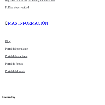
Registrar denuncias por hostigamiento sexual
Política de privacidad
MÁS INFORMACIÓN
Blog
Portal del postulante
Portal del estudiante
Portal de familia
Portal del docente
Powered by