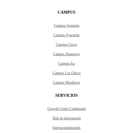
CAMPUS
Campus Arequipa
Campus Ayacucho
Campus Cusco
Campus Huancayo
Campus Ica
Campus Los Olivos
Campus Miraflores
SERVICIOS
Growth Center Continental
Hub de información
Internacionalización