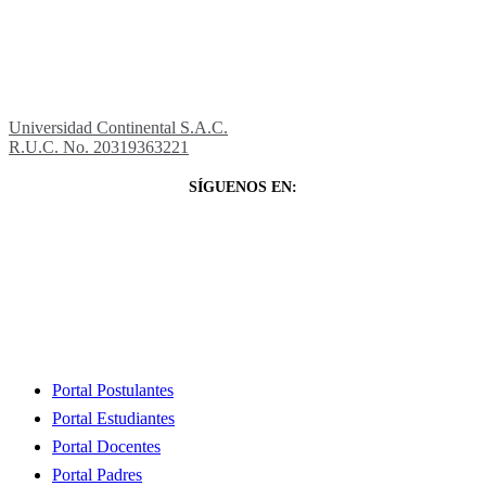
Universidad Continental S.A.C.
R.U.C. No. 20319363221
SÍGUENOS EN:
Close
Portal Postulantes
Menu
Portal Estudiantes
Portal Docentes
Portal Padres