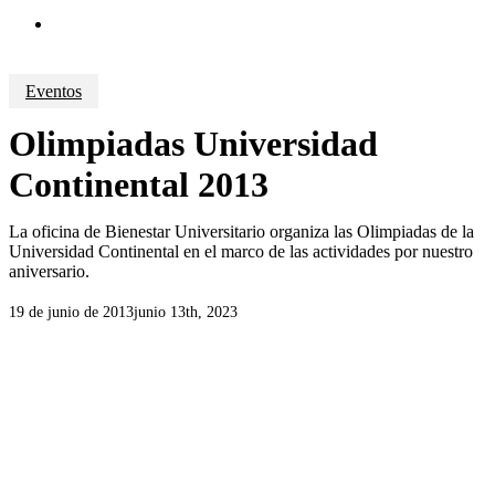
search
Eventos
Olimpiadas Universidad
Continental 2013
La oficina de Bienestar Universitario organiza las Olimpiadas de la
Universidad Continental en el marco de las actividades por nuestro
aniversario.
19 de junio de 2013
junio 13th, 2023