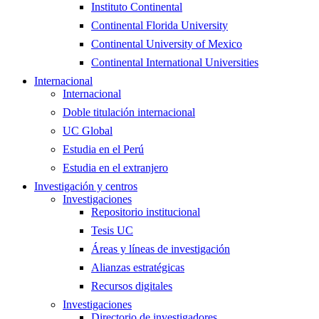
Instituto Continental
Continental Florida University
Continental University of Mexico
Continental International Universities
Internacional
Internacional
Doble titulación internacional
UC Global
Estudia en el Perú
Estudia en el extranjero
Investigación y centros
Investigaciones
Repositorio institucional
Tesis UC
Áreas y líneas de investigación
Alianzas estratégicas
Recursos digitales
Investigaciones
Directorio de investigadores