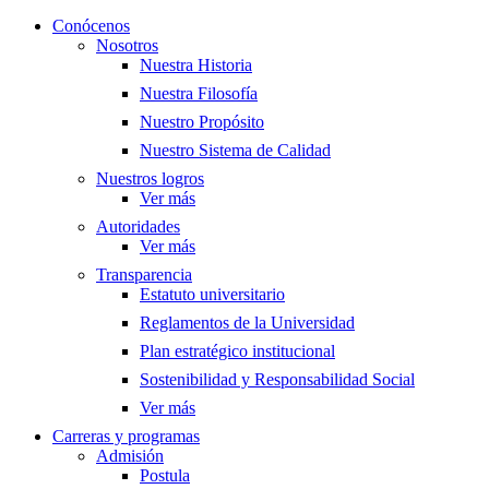
Conócenos
Nosotros
Nuestra Historia
Nuestra Filosofía
Nuestro Propósito
Nuestro Sistema de Calidad
Nuestros logros
Ver más
Autoridades
Ver más
Transparencia
Estatuto universitario
Reglamentos de la Universidad
Plan estratégico institucional
Sostenibilidad y Responsabilidad Social
Ver más
Carreras y programas
Admisión
Postula