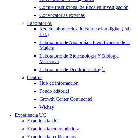
Comité Institucional de Ética en Investigación
Convocatorias externas
Laboratorios
Red de laboratorios de Fabricacion digital (Fab
Lab)
Laboratorio de Anatomía e Identificación de la
Madera
Laboratorio de Biotecnología Y Biología
Molecular
Laboratorio de Dendrocronología
Centros
Hub de información
Fondo editorial
Growth Center Continental
Wichay
Experiencia UC
Experiencia UC
Experiencia emprendedora
Experiencia multicampus