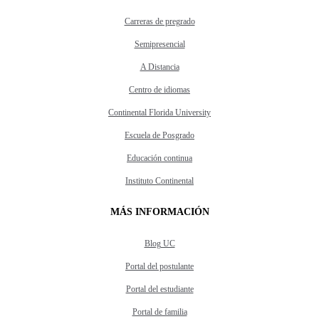
Carreras de pregrado
Semipresencial
A Distancia
Centro de idiomas
Continental Florida University
Escuela de Posgrado
Educación continua
Instituto Continental
MÁS INFORMACIÓN
Blog UC
Portal del postulante
Portal del estudiante
Portal de familia