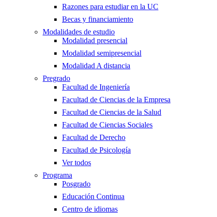
Razones para estudiar en la UC
Becas y financiamiento
Modalidades de estudio
Modalidad presencial
Modalidad semipresencial
Modalidad A distancia
Pregrado
Facultad de Ingeniería
Facultad de Ciencias de la Empresa
Facultad de Ciencias de la Salud
Facultad de Ciencias Sociales
Facultad de Derecho
Facultad de Psicología
Ver todos
Programa
Posgrado
Educación Continua
Centro de idiomas