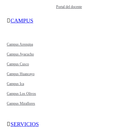
Portal del docente
CAMPUS
Campus Arequipa
Campus Ayacucho
Campus Cusco
Campus Huancayo
Campus Ica
Campus Los Olivos
Campus Miraflores
SERVICIOS