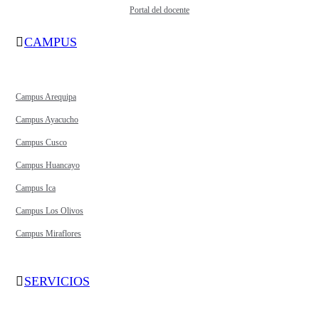
Portal del docente
CAMPUS
Campus Arequipa
Campus Ayacucho
Campus Cusco
Campus Huancayo
Campus Ica
Campus Los Olivos
Campus Miraflores
SERVICIOS