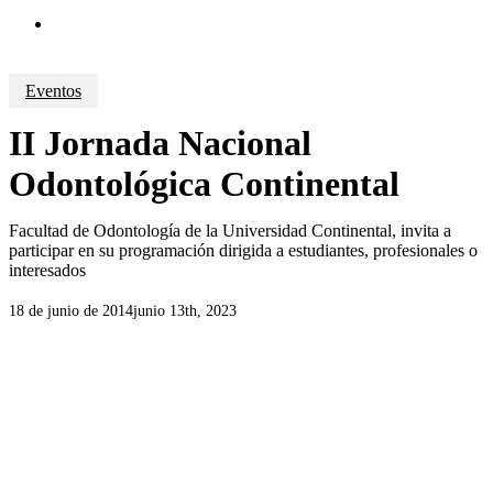
search
Eventos
II Jornada Nacional
Odontológica Continental
Facultad de Odontología de la Universidad Continental, invita a
participar en su programación dirigida a estudiantes, profesionales o
interesados
18 de junio de 2014
junio 13th, 2023