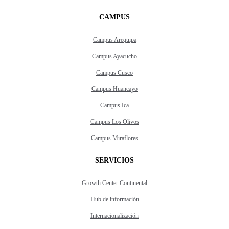
CAMPUS
Campus Arequipa
Campus Ayacucho
Campus Cusco
Campus Huancayo
Campus Ica
Campus Los Olivos
Campus Miraflores
SERVICIOS
Growth Center Continental
Hub de información
Internacionalización