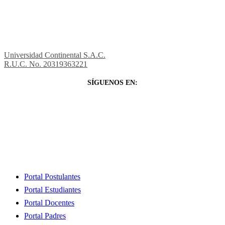
Universidad Continental S.A.C.
R.U.C. No. 20319363221
SÍGUENOS EN:
Close
Portal Postulantes
Menu
Portal Estudiantes
Portal Docentes
Portal Padres