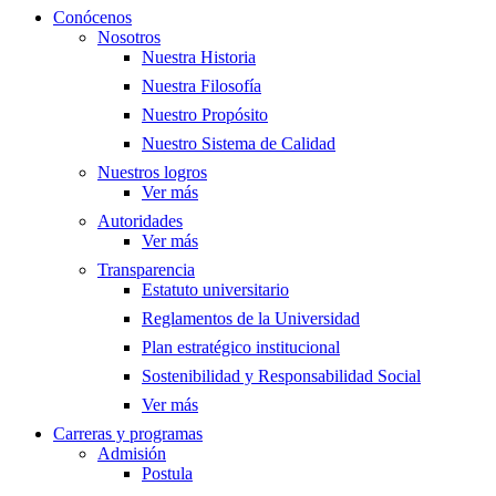
Conócenos
Nosotros
Nuestra Historia
Nuestra Filosofía
Nuestro Propósito
Nuestro Sistema de Calidad
Nuestros logros
Ver más
Autoridades
Ver más
Transparencia
Estatuto universitario
Reglamentos de la Universidad
Plan estratégico institucional
Sostenibilidad y Responsabilidad Social
Ver más
Carreras y programas
Admisión
Postula