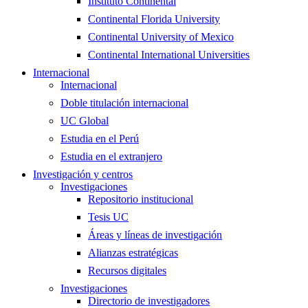
Instituto Continental
Continental Florida University
Continental University of Mexico
Continental International Universities
Internacional
Internacional
Doble titulación internacional
UC Global
Estudia en el Perú
Estudia en el extranjero
Investigación y centros
Investigaciones
Repositorio institucional
Tesis UC
Áreas y líneas de investigación
Alianzas estratégicas
Recursos digitales
Investigaciones
Directorio de investigadores