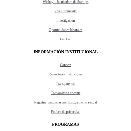
Wichay – Incubadora de Startups
Vive Continental
Investigación
Oportunidades laborales
Fab Lab
INFORMACIÓN INSTITUCIONAL
Conecta
Repositorio Institucional
Transparencia
Convocatoria docente
Registrar denuncias por hostigamiento sexual
Política de privacidad
PROGRAMAS