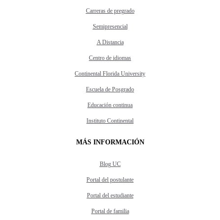
Carreras de pregrado
Semipresencial
A Distancia
Centro de idiomas
Continental Florida University
Escuela de Posgrado
Educación continua
Instituto Continental
MÁS INFORMACIÓN
Blog UC
Portal del postulante
Portal del estudiante
Portal de familia