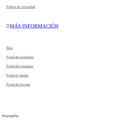
Política de privacidad
MÁS INFORMACIÓN
Blog
Portal del postulante
Portal del estudiante
Portal de familia
Portal del docente
Powered by