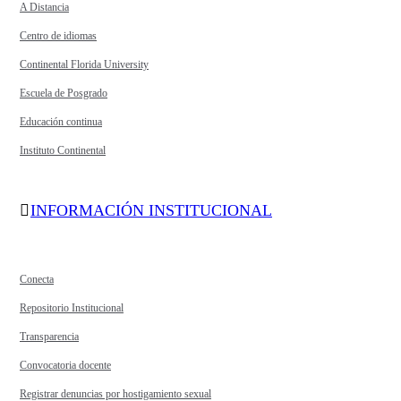
A Distancia
Centro de idiomas
Continental Florida University
Escuela de Posgrado
Educación continua
Instituto Continental
INFORMACIÓN INSTITUCIONAL
Conecta
Repositorio Institucional
Transparencia
Convocatoria docente
Registrar denuncias por hostigamiento sexual