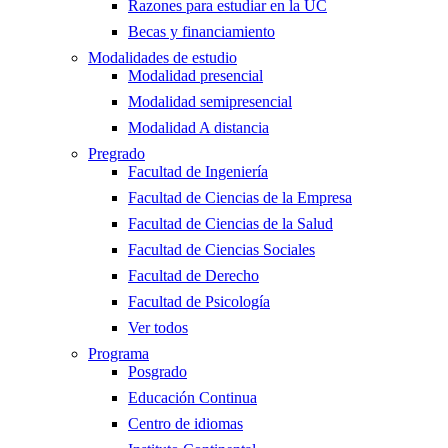
Razones para estudiar en la UC
Becas y financiamiento
Modalidades de estudio
Modalidad presencial
Modalidad semipresencial
Modalidad A distancia
Pregrado
Facultad de Ingeniería
Facultad de Ciencias de la Empresa
Facultad de Ciencias de la Salud
Facultad de Ciencias Sociales
Facultad de Derecho
Facultad de Psicología
Ver todos
Programa
Posgrado
Educación Continua
Centro de idiomas