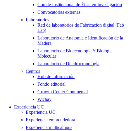
Comité Institucional de Ética en Investigación
Convocatorias externas
Laboratorios
Red de laboratorios de Fabricacion digital (Fab
Lab)
Laboratorio de Anatomía e Identificación de la
Madera
Laboratorio de Biotecnología Y Biología
Molecular
Laboratorio de Dendrocronología
Centros
Hub de información
Fondo editorial
Growth Center Continental
Wichay
Experiencia UC
Experiencia UC
Experiencia emprendedora
Experiencia multicampus