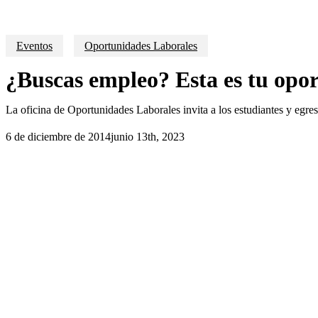
Eventos
Oportunidades Laborales
¿Buscas empleo? Esta es tu opo
La oficina de Oportunidades Laborales invita a los estudiantes y egres
6 de diciembre de 2014
junio 13th, 2023