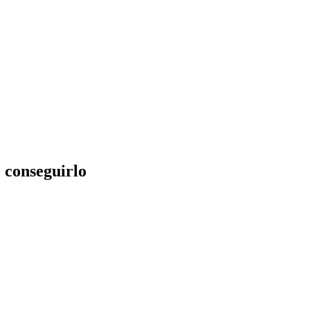
 conseguirlo