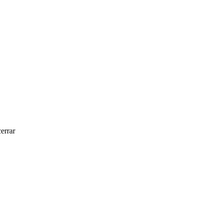
errar