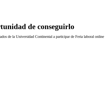
rtunidad de conseguirlo
ados de la Universidad Continental a participar de Feria laboral online