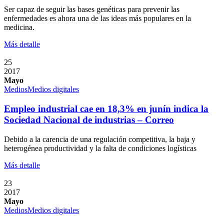
Ser capaz de seguir las bases genéticas para prevenir las
enfermedades es ahora una de las ideas más populares en la
medicina.
Más detalle
25
2017
Mayo
Medios
Medios digitales
Empleo industrial cae en 18,3% en junín indica la
Sociedad Nacional de industrias – Correo
Debido a la carencia de una regulación competitiva, la baja y
heterogénea productividad y la falta de condiciones logísticas
Más detalle
23
2017
Mayo
Medios
Medios digitales