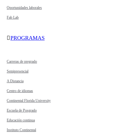
Oportunidades laborales
Fab Lab
PROGRAMAS
Carreras de pregrado
Semipresencial
A Distancia
Centro de idiomas
Continental Florida University
Escuela de Posgrado
Educación continua
Instituto Continental