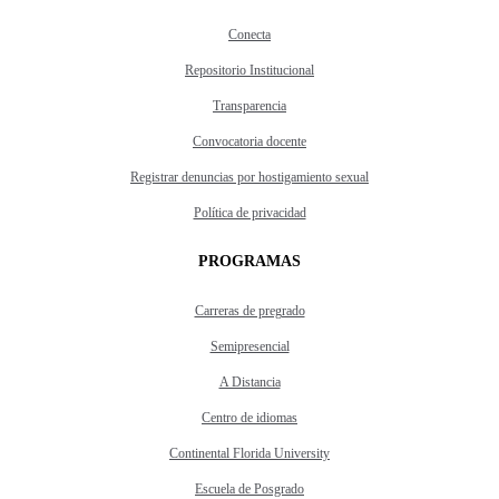
Conecta
Repositorio Institucional
Transparencia
Convocatoria docente
Registrar denuncias por hostigamiento sexual
Política de privacidad
PROGRAMAS
Carreras de pregrado
Semipresencial
A Distancia
Centro de idiomas
Continental Florida University
Escuela de Posgrado