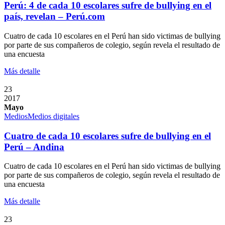
Perú: 4 de cada 10 escolares sufre de bullying en el
país, revelan – Perú.com
Cuatro de cada 10 escolares en el Perú han sido victimas de bullying
por parte de sus compañeros de colegio, según revela el resultado de
una encuesta
Más detalle
23
2017
Mayo
Medios
Medios digitales
Cuatro de cada 10 escolares sufre de bullying en el
Perú – Andina
Cuatro de cada 10 escolares en el Perú han sido victimas de bullying
por parte de sus compañeros de colegio, según revela el resultado de
una encuesta
Más detalle
23