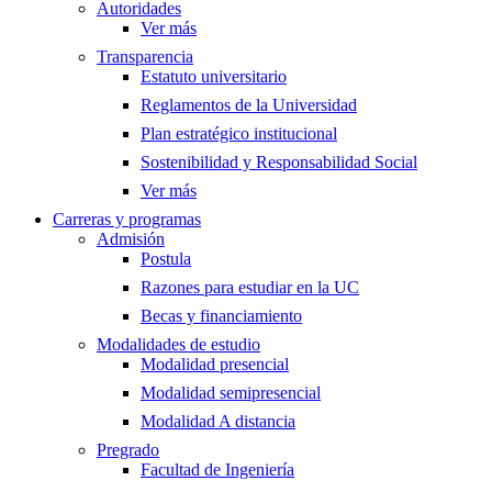
Autoridades
Ver más
Transparencia
Estatuto universitario
Reglamentos de la Universidad
Plan estratégico institucional
Sostenibilidad y Responsabilidad Social
Ver más
Carreras y programas
Admisión
Postula
Razones para estudiar en la UC
Becas y financiamiento
Modalidades de estudio
Modalidad presencial
Modalidad semipresencial
Modalidad A distancia
Pregrado
Facultad de Ingeniería