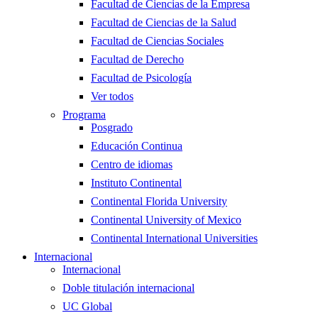
Facultad de Ciencias de la Empresa
Facultad de Ciencias de la Salud
Facultad de Ciencias Sociales
Facultad de Derecho
Facultad de Psicología
Ver todos
Programa
Posgrado
Educación Continua
Centro de idiomas
Instituto Continental
Continental Florida University
Continental University of Mexico
Continental International Universities
Internacional
Internacional
Doble titulación internacional
UC Global