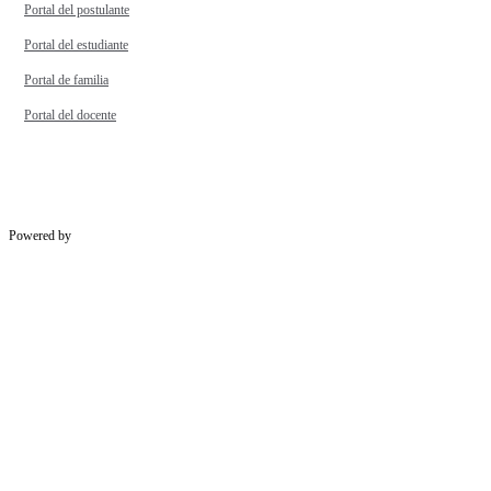
Portal del postulante
Portal del estudiante
Portal de familia
Portal del docente
Powered by