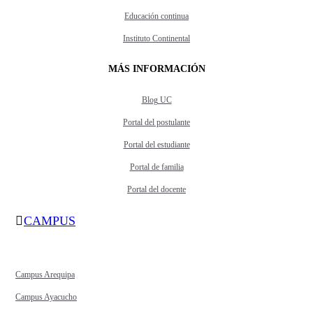
Educación continua
Instituto Continental
MÁS INFORMACIÓN
Blog UC
Portal del postulante
Portal del estudiante
Portal de familia
Portal del docente
CAMPUS
Campus Arequipa
Campus Ayacucho