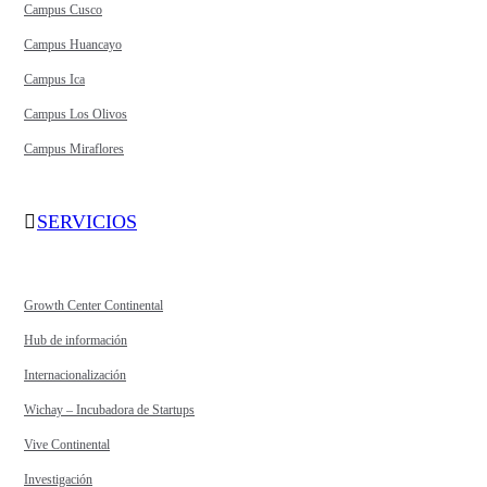
Campus Cusco
Campus Huancayo
Campus Ica
Campus Los Olivos
Campus Miraflores
SERVICIOS
Growth Center Continental
Hub de información
Internacionalización
Wichay – Incubadora de Startups
Vive Continental
Investigación