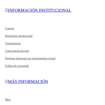
INFORMACIÓN INSTITUCIONAL
Conecta
Repositorio Institucional
Transparencia
Convocatoria docente
Registrar denuncias por hostigamiento sexual
Política de privacidad
MÁS INFORMACIÓN
Blog