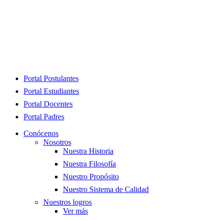
Close
Portal Postulantes
Menu
Portal Estudiantes
Portal Docentes
Portal Padres
Conócenos
Nosotros
Nuestra Historia
Nuestra Filosofía
Nuestro Propósito
Nuestro Sistema de Calidad
Nuestros logros
Ver más