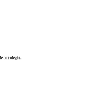
e su colegio.