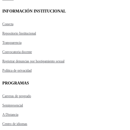
INFORMACIÓN INSTITUCIONAL
Conecta
Repositorio Institucional
Transparencia
Convocatoria docente
Registrar denuncias por hostigamiento sexual
Política de privacidad
PROGRAMAS
Carreras de pregrado
Semipresencial
A Distancia
Centro de idiomas