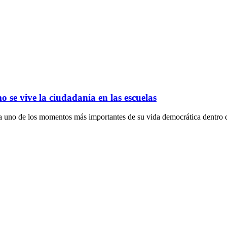
se vive la ciudadanía en las escuelas
za uno de los momentos más importantes de su vida democrática dentro d