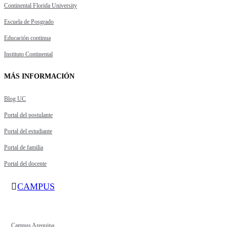
Continental Florida University
Escuela de Posgrado
Educación continua
Instituto Continental
MÁS INFORMACIÓN
Blog UC
Portal del postulante
Portal del estudiante
Portal de familia
Portal del docente
CAMPUS
Campus Arequipa