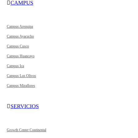
CAMPUS
Campus Arequipa
Campus Ayacucho
Campus Cusco
Campus Huancayo
Campus Ica
Campus Los Olivos
Campus Miraflores
SERVICIOS
Growth Center Continental