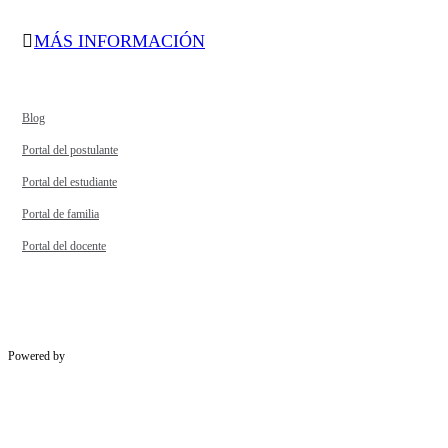
MÁS INFORMACIÓN
Blog
Portal del postulante
Portal del estudiante
Portal de familia
Portal del docente
Powered by