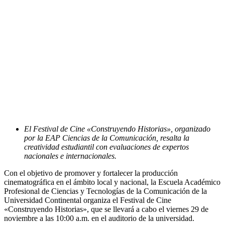
El Festival de Cine «Construyendo Historias», organizado
por la EAP Ciencias de la Comunicación, resalta la
creatividad estudiantil con evaluaciones de expertos
nacionales e internacionales.
Con el objetivo de promover y fortalecer la producción
cinematográfica en el ámbito local y nacional, la Escuela Académico
Profesional de Ciencias y Tecnologías de la Comunicación de la
Universidad Continental organiza el Festival de Cine
«Construyendo Historias», que se llevará a cabo el viernes 29 de
noviembre a las 10:00 a.m. en el auditorio de la universidad.