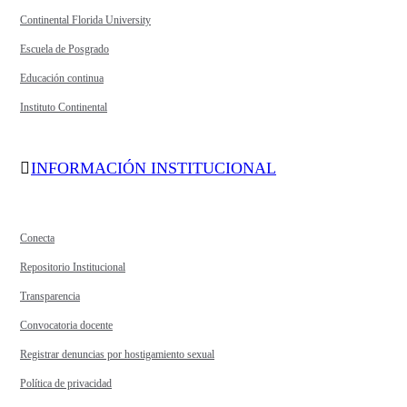
Continental Florida University
Escuela de Posgrado
Educación continua
Instituto Continental
INFORMACIÓN INSTITUCIONAL
Conecta
Repositorio Institucional
Transparencia
Convocatoria docente
Registrar denuncias por hostigamiento sexual
Política de privacidad