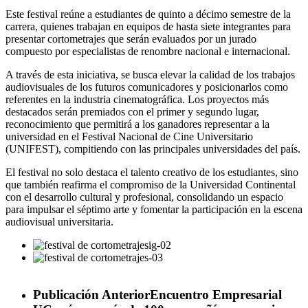
Este festival reúne a estudiantes de quinto a décimo semestre de la
carrera, quienes trabajan en equipos de hasta siete integrantes para
presentar cortometrajes que serán evaluados por un jurado
compuesto por especialistas de renombre nacional e internacional.
A través de esta iniciativa, se busca elevar la calidad de los trabajos
audiovisuales de los futuros comunicadores y posicionarlos como
referentes en la industria cinematográfica. Los proyectos más
destacados serán premiados con el primer y segundo lugar,
reconocimiento que permitirá a los ganadores representar a la
universidad en el Festival Nacional de Cine Universitario
(UNIFEST), compitiendo con las principales universidades del país.
El festival no solo destaca el talento creativo de los estudiantes, sino
que también reafirma el compromiso de la Universidad Continental
con el desarrollo cultural y profesional, consolidando un espacio
para impulsar el séptimo arte y fomentar la participación en la escena
audiovisual universitaria.
Publicación Anterior
Encuentro Empresarial