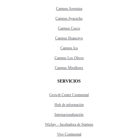
Campus Arequipa
Campus Ayacucho
Campus Cusco
Campus Huancayo
Campus Ica
Campus Los Olivos
Campus Miraflores
SERVICIOS
Growth Center Continental
Hub de información
Internacionalización
Wichay – Incubadora de Startups
Vive Continental