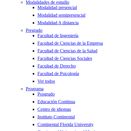
Modalidades de estudio
Modalidad presencial
Modalidad semipresencial
Modalidad A distancia
Pregrado
Facultad de Ingeniería
Facultad de Ciencias de la Empresa
Facultad de Ciencias de la Salud
Facultad de Ciencias Sociales
Facultad de Derecho
Facultad de Psicología
Ver todos
Programa
Posgrado
Educación Continua
Centro de idiomas
Instituto Continental
Continental Florida University