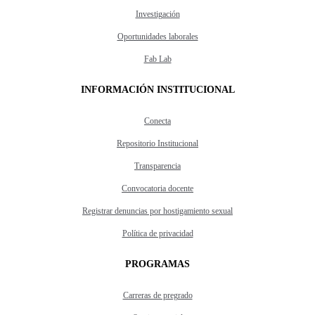
Investigación
Oportunidades laborales
Fab Lab
INFORMACIÓN INSTITUCIONAL
Conecta
Repositorio Institucional
Transparencia
Convocatoria docente
Registrar denuncias por hostigamiento sexual
Política de privacidad
PROGRAMAS
Carreras de pregrado