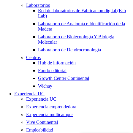
Laboratorios
Red de laboratorios de Fabricacion digital (Fab
Lab)
Laboratorio de Anatomía e Identificación de la
Madera
Laboratorio de Biotecnología Y Biología
Molecular
Laboratorio de Dendrocronología
Centros
Hub de información
Fondo editorial
Growth Center Continental
Wichay
Experiencia UC
Experiencia UC
Experiencia emprendedora
Experiencia multicampus
Vive Continental
Empleabilidad