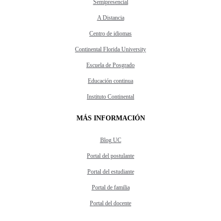
Semipresencial
A Distancia
Centro de idiomas
Continental Florida University
Escuela de Posgrado
Educación continua
Instituto Continental
MÁS INFORMACIÓN
Blog UC
Portal del postulante
Portal del estudiante
Portal de familia
Portal del docente