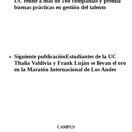
UC reúne a más de 100 compañías y premia
buenas prácticas en gestión del talento
Siguiente publicación
Estudiantes de la UC
Thalía Valdivia y Frank Luján se llevan el oro
en la Maratón Internacional de Los Andes
CAMPUS