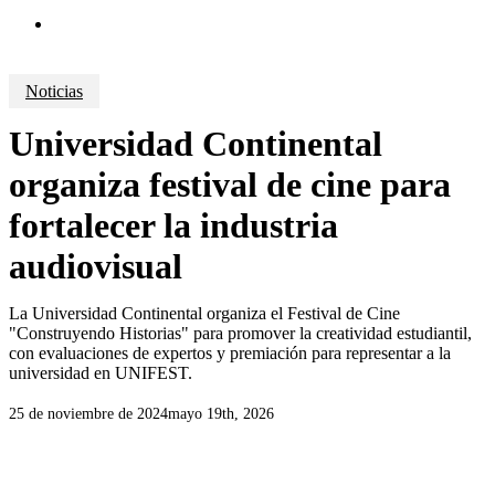
search
Noticias
Universidad Continental
organiza festival de cine para
fortalecer la industria
audiovisual
La Universidad Continental organiza el Festival de Cine
"Construyendo Historias" para promover la creatividad estudiantil,
con evaluaciones de expertos y premiación para representar a la
universidad en UNIFEST.
25 de noviembre de 2024
mayo 19th, 2026