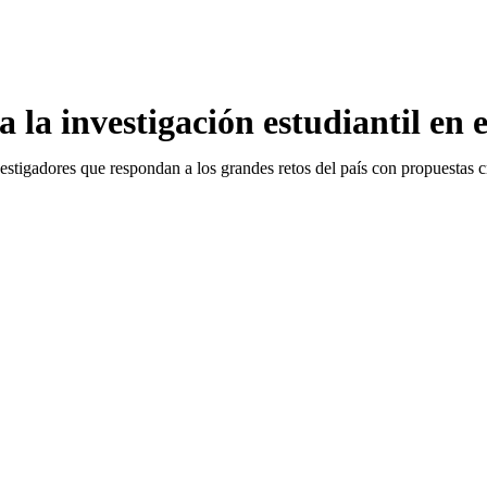
a la investigación estudiantil 
stigadores que respondan a los grandes retos del país con propuestas cr