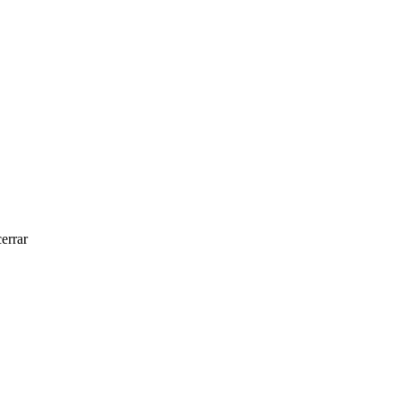
errar