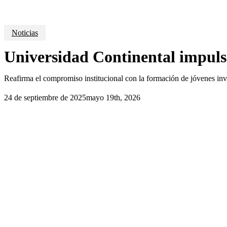
Noticias
Universidad Continental impuls
Reafirma el compromiso institucional con la formación de jóvenes inve
24 de septiembre de 2025
mayo 19th, 2026