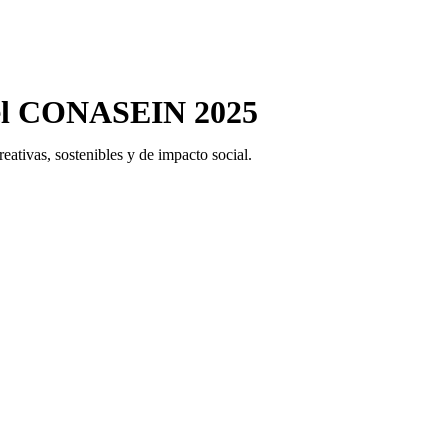
en el CONASEIN 2025
eativas, sostenibles y de impacto social.