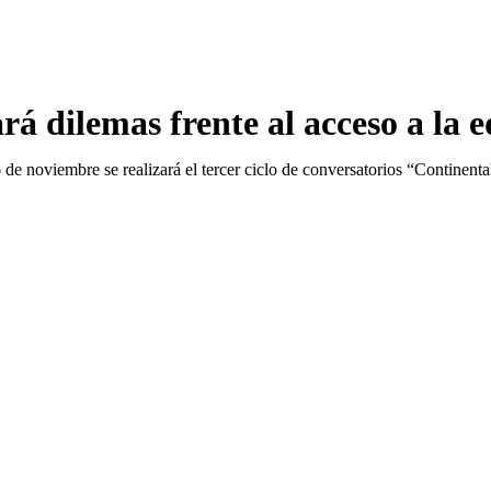
á dilemas frente al acceso a la 
de noviembre se realizará el tercer ciclo de conversatorios “Continenta