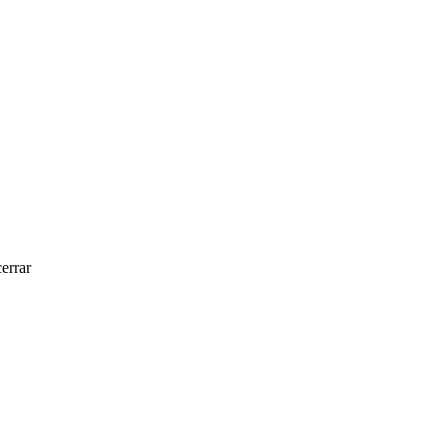
errar