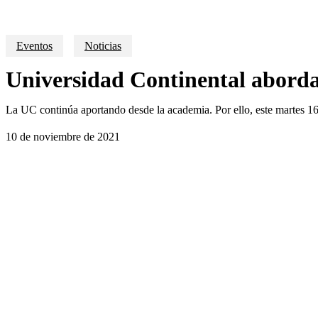
Eventos
Noticias
Universidad Continental abordar
La UC continúa aportando desde la academia. Por ello, este martes 16 
10 de noviembre de 2021