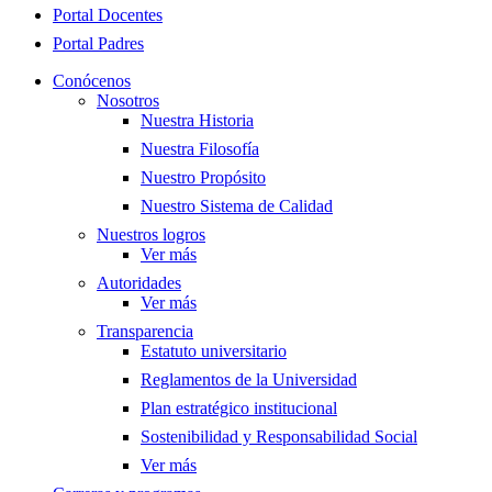
Portal Docentes
Portal Padres
Conócenos
Nosotros
Nuestra Historia
Nuestra Filosofía
Nuestro Propósito
Nuestro Sistema de Calidad
Nuestros logros
Ver más
Autoridades
Ver más
Transparencia
Estatuto universitario
Reglamentos de la Universidad
Plan estratégico institucional
Sostenibilidad y Responsabilidad Social
Ver más