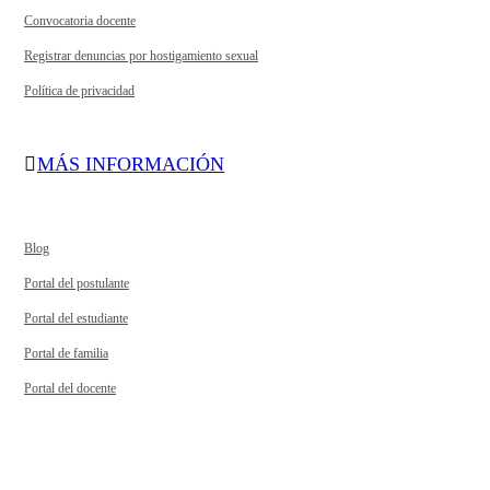
Convocatoria docente
Registrar denuncias por hostigamiento sexual
Política de privacidad
MÁS INFORMACIÓN
Blog
Portal del postulante
Portal del estudiante
Portal de familia
Portal del docente