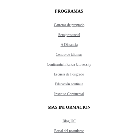
PROGRAMAS
Carreras de pregrado
Semipresencial
A Distancia
Centro de idiomas
Continental Florida University
Escuela de Posgrado
Educación continua
Instituto Continental
MÁS INFORMACIÓN
Blog UC
Portal del postulante