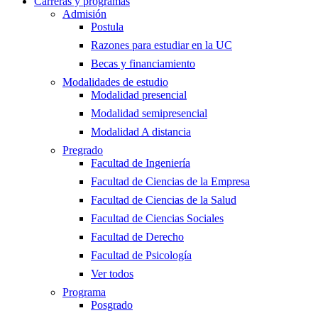
Carreras y programas
Admisión
Postula
Razones para estudiar en la UC
Becas y financiamiento
Modalidades de estudio
Modalidad presencial
Modalidad semipresencial
Modalidad A distancia
Pregrado
Facultad de Ingeniería
Facultad de Ciencias de la Empresa
Facultad de Ciencias de la Salud
Facultad de Ciencias Sociales
Facultad de Derecho
Facultad de Psicología
Ver todos
Programa
Posgrado