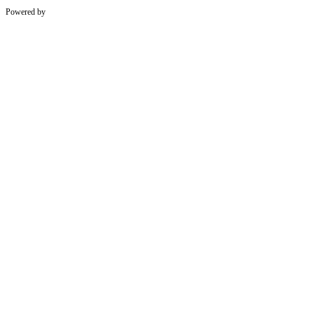
Powered by