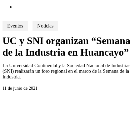
search
Eventos
Noticias
UC y SNI organizan “Semana
de la Industria en Huancayo”
La Universidad Continental y la Sociedad Nacional de Industrias
(SNI) realizarán un foro regional en el marco de la Semana de la
Industria.
11 de junio de 2021