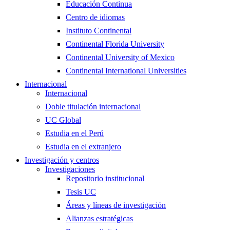
Educación Continua
Centro de idiomas
Instituto Continental
Continental Florida University
Continental University of Mexico
Continental International Universities
Internacional
Internacional
Doble titulación internacional
UC Global
Estudia en el Perú
Estudia en el extranjero
Investigación y centros
Investigaciones
Repositorio institucional
Tesis UC
Áreas y líneas de investigación
Alianzas estratégicas