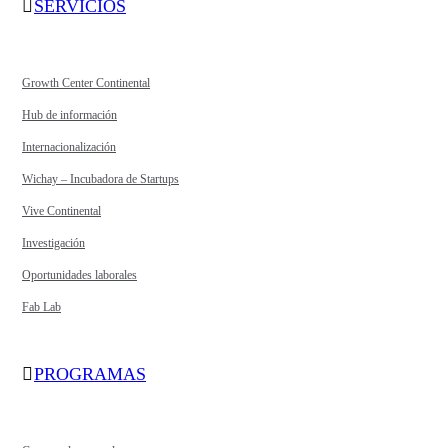
SERVICIOS
Growth Center Continental
Hub de información
Internacionalización
Wichay – Incubadora de Startups
Vive Continental
Investigación
Oportunidades laborales
Fab Lab
PROGRAMAS