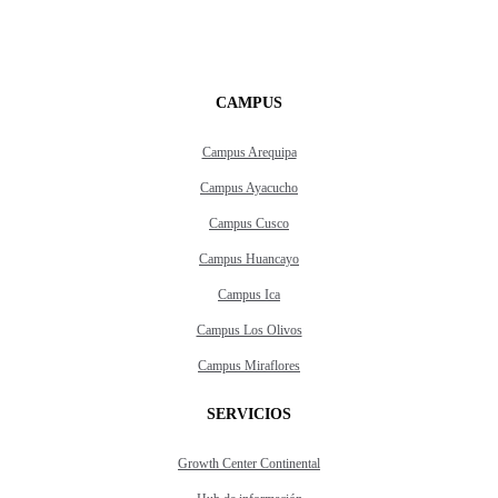
CAMPUS
Campus Arequipa
Campus Ayacucho
Campus Cusco
Campus Huancayo
Campus Ica
Campus Los Olivos
Campus Miraflores
SERVICIOS
Growth Center Continental