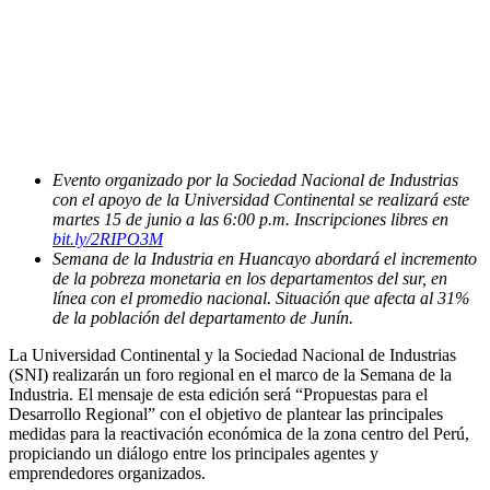
Evento organizado por la Sociedad Nacional de Industrias
con el apoyo de la Universidad Continental se realizará este
martes 15 de junio a las 6:00 p.m. Inscripciones libres en
bit.ly/2RIPO3M
Semana de la Industria en Huancayo abordará el incremento
de la pobreza monetaria en los departamentos del sur, en
línea con el promedio nacional. Situación que afecta al 31%
de la población del departamento de Junín.
La Universidad Continental y la Sociedad Nacional de Industrias
(SNI) realizarán un foro regional en el marco de la Semana de la
Industria. El mensaje de esta edición será “Propuestas para el
Desarrollo Regional” con el objetivo de plantear las principales
medidas para la reactivación económica de la zona centro del Perú,
propiciando un diálogo entre los principales agentes y
emprendedores organizados.