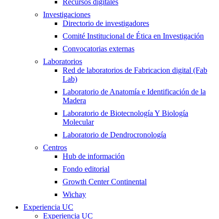
Recursos digitales
Investigaciones
Directorio de investigadores
Comité Institucional de Ética en Investigación
Convocatorias externas
Laboratorios
Red de laboratorios de Fabricacion digital (Fab
Lab)
Laboratorio de Anatomía e Identificación de la
Madera
Laboratorio de Biotecnología Y Biología
Molecular
Laboratorio de Dendrocronología
Centros
Hub de información
Fondo editorial
Growth Center Continental
Wichay
Experiencia UC
Experiencia UC