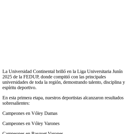
La Universidad Continental brilló en la Liga Universitaria Junín
2025 de la FEDUP, donde compitió con las principales
universidades de toda la región, demostrando talento, disciplina y
espíritu deportivo.
En esta primera etapa, nuestros deportistas alcanzaron resultados
sobresalientes:
Campeones en Vóley Damas
Campeones en Vóley Varones
Campeones en Basquet Varones