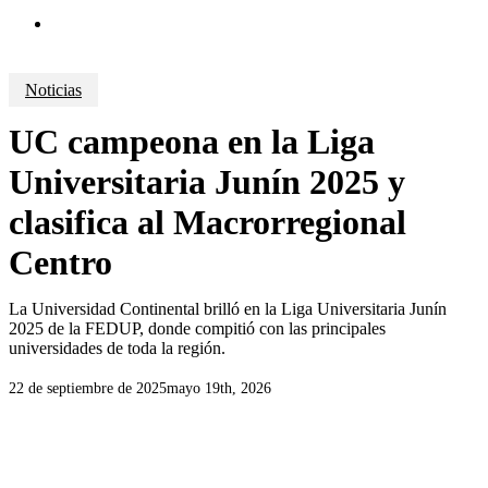
search
Noticias
UC campeona en la Liga
Universitaria Junín 2025 y
clasifica al Macrorregional
Centro
La Universidad Continental brilló en la Liga Universitaria Junín
2025 de la FEDUP, donde compitió con las principales
universidades de toda la región.
22 de septiembre de 2025
mayo 19th, 2026