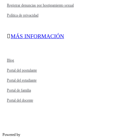
Registrar denuncias por hostigamiento sexual
Política de privacidad
MÁS INFORMACIÓN
Blog
Portal del postulante
Portal del estudiante
Portal de familia
Portal del docente
Powered by