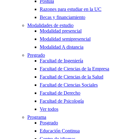
Postula
Razones para estudiar en la UC
Becas y financiamiento
Modalidades de estudio
Modalidad presencial
Modalidad semipresencial
Modalidad A distancia
Pregrado
Facultad de Ingeniería
Facultad de Ciencias de la Empresa
Facultad de Ciencias de la Salud
Facultad de Ciencias Sociales
Facultad de Derecho
Facultad de Psicología
Ver todos
Programa
Posgrado
Educación Continua
Centro de idiomas