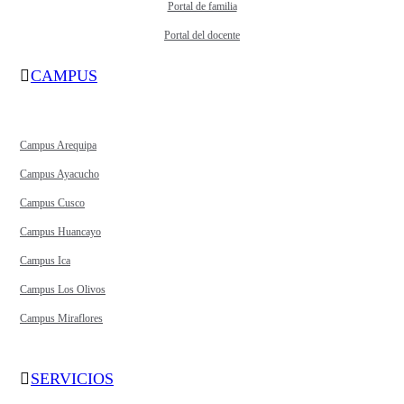
Portal de familia
Portal del docente
CAMPUS
Campus Arequipa
Campus Ayacucho
Campus Cusco
Campus Huancayo
Campus Ica
Campus Los Olivos
Campus Miraflores
SERVICIOS