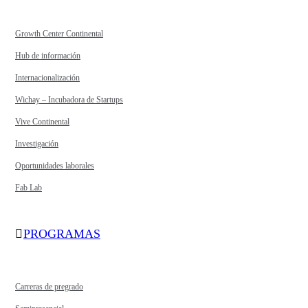
Growth Center Continental
Hub de información
Internacionalización
Wichay – Incubadora de Startups
Vive Continental
Investigación
Oportunidades laborales
Fab Lab
PROGRAMAS
Carreras de pregrado