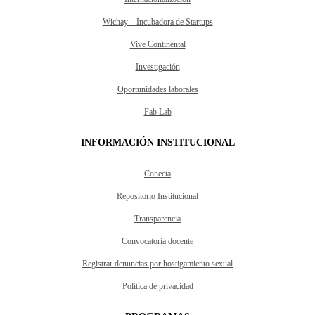
Wichay – Incubadora de Startups
Vive Continental
Investigación
Oportunidades laborales
Fab Lab
INFORMACIÓN INSTITUCIONAL
Conecta
Repositorio Institucional
Transparencia
Convocatoria docente
Registrar denuncias por hostigamiento sexual
Política de privacidad