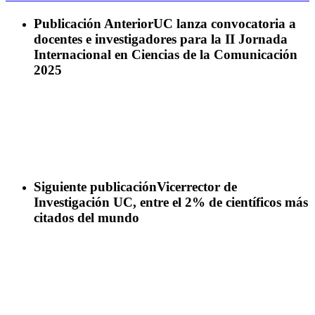
Publicación Anterior
UC lanza convocatoria a
docentes e investigadores para la II Jornada
Internacional en Ciencias de la Comunicación
2025
Siguiente publicación
Vicerrector de
Investigación UC, entre el 2% de científicos más
citados del mundo