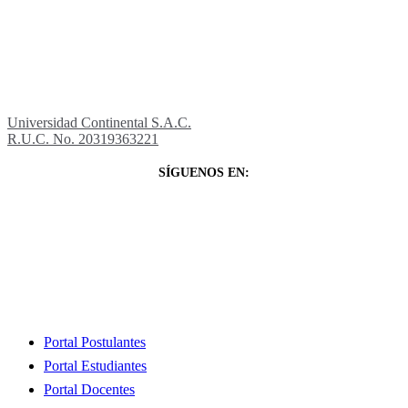
Universidad Continental S.A.C.
R.U.C. No. 20319363221
SÍGUENOS EN:
Close
Portal Postulantes
Menu
Portal Estudiantes
Portal Docentes