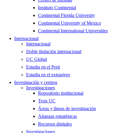
Instituto Continental
Continental Florida University
Continental University of Mexico
Continental International Universities
Internacional
Internacional
Doble titulación internacional
UC Global
Estudia en el Perú
Estudia en el extranjero
Investigación y centros
Investigaciones
Repositorio institucional
Tesis UC
Áreas y líneas de investigación
Alianzas estratégicas
Recursos digitales
Investigaciones