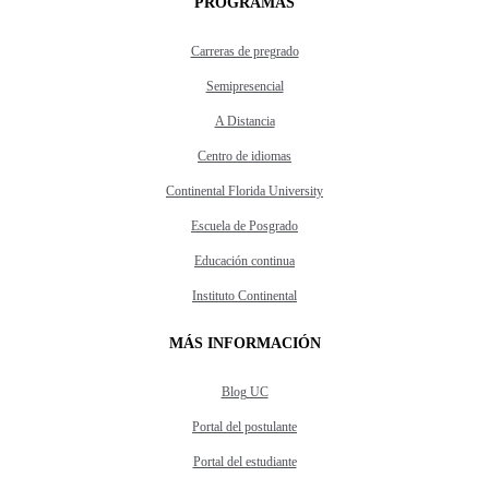
PROGRAMAS
Carreras de pregrado
Semipresencial
A Distancia
Centro de idiomas
Continental Florida University
Escuela de Posgrado
Educación continua
Instituto Continental
MÁS INFORMACIÓN
Blog UC
Portal del postulante
Portal del estudiante