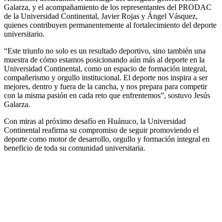
Galarza, y el acompañamiento de los representantes del PRODAC
de la Universidad Continental, Javier Rojas y Ángel Vásquez,
quienes contribuyen permanentemente al fortalecimiento del deporte
universitario.
“Este triunfo no solo es un resultado deportivo, sino también una
muestra de cómo estamos posicionando aún más al deporte en la
Universidad Continental, como un espacio de formación integral,
compañerismo y orgullo institucional. El deporte nos inspira a ser
mejores, dentro y fuera de la cancha, y nos prepara para competir
con la misma pasión en cada reto que enfrentemos”, sostuvo Jesús
Galarza.
Con miras al próximo desafío en Huánuco, la Universidad
Continental reafirma su compromiso de seguir promoviendo el
deporte como motor de desarrollo, orgullo y formación integral en
beneficio de toda su comunidad universitaria.