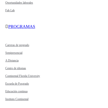
Oportunidades laborales
Fab Lab
PROGRAMAS
Carreras de pregrado
Semipresencial
A Distancia
Centro de idiomas
Continental Florida University
Escuela de Posgrado
Educación continua
Instituto Continental