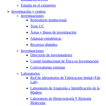
Estudia en el extranjero
Investigación y centros
Investigaciones
Repositorio institucional
Tesis UC
Áreas y líneas de investigación
Alianzas estratégicas
Recursos digitales
Investigaciones
Directorio de investigadores
Comité Institucional de Ética en Investigación
Convocatorias externas
Laboratorios
Red de laboratorios de Fabricacion digital (Fab
Lab)
Laboratorio de Anatomía e Identificación de la
Madera
Laboratorio de Biotecnología Y Biología
Molecular