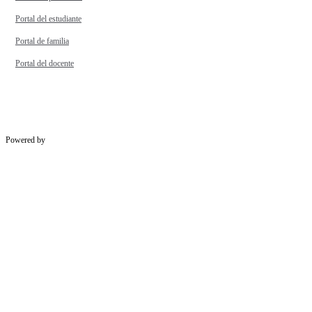
Portal del estudiante
Portal de familia
Portal del docente
Powered by