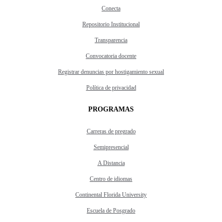
Conecta
Repositorio Institucional
Transparencia
Convocatoria docente
Registrar denuncias por hostigamiento sexual
Política de privacidad
PROGRAMAS
Carreras de pregrado
Semipresencial
A Distancia
Centro de idiomas
Continental Florida University
Escuela de Posgrado