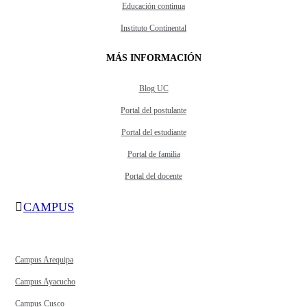
Educación continua
Instituto Continental
MÁS INFORMACIÓN
Blog UC
Portal del postulante
Portal del estudiante
Portal de familia
Portal del docente
CAMPUS
Campus Arequipa
Campus Ayacucho
Campus Cusco