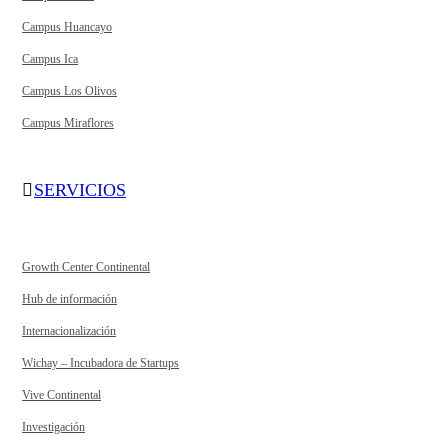
Campus Huancayo
Campus Ica
Campus Los Olivos
Campus Miraflores
SERVICIOS
Growth Center Continental
Hub de información
Internacionalización
Wichay – Incubadora de Startups
Vive Continental
Investigación