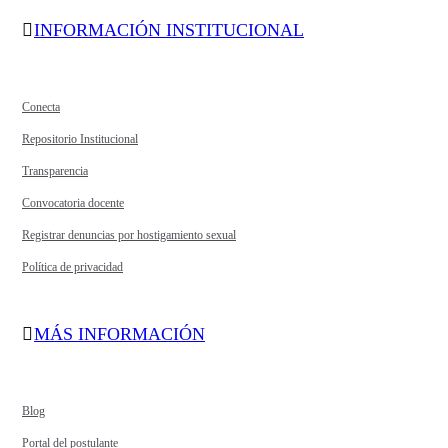
INFORMACIÓN INSTITUCIONAL
Conecta
Repositorio Institucional
Transparencia
Convocatoria docente
Registrar denuncias por hostigamiento sexual
Política de privacidad
MÁS INFORMACIÓN
Blog
Portal del postulante