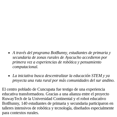
A través del programa BotBunny, estudiantes de primaria y
secundaria de zonas rurales de Ayacucho accedieron por
primera vez a experiencias de robótica y pensamiento
computacional.
La iniciativa busca descentralizar la educación STEM y ya
proyecta una ruta rural por más comunidades del sur andino.
El centro poblado de Cuncupata fue testigo de una experiencia
educativa transformadora. Gracias a una alianza entre el proyecto
RuwayTech de la Universidad Continental y el robot educativo
BotBunny, 140 estudiantes de primaria y secundaria participaron en
talleres intensivos de robótica y tecnología, diseñados especialmente
para contextos rurales.