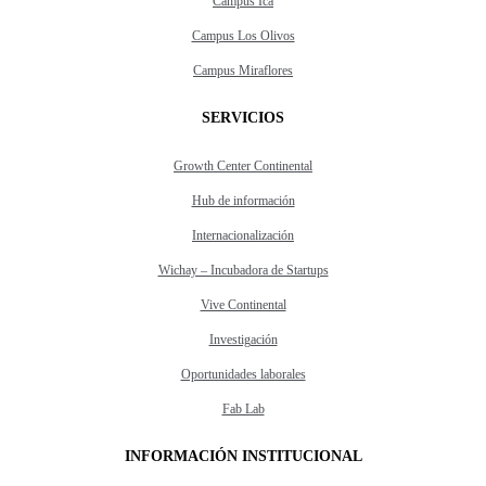
Campus Ica
Campus Los Olivos
Campus Miraflores
SERVICIOS
Growth Center Continental
Hub de información
Internacionalización
Wichay – Incubadora de Startups
Vive Continental
Investigación
Oportunidades laborales
Fab Lab
INFORMACIÓN INSTITUCIONAL