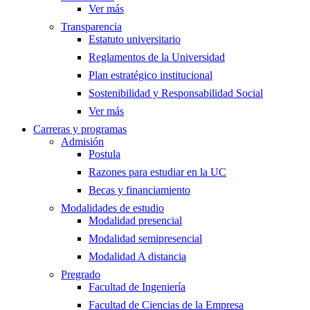
Ver más
Transparencia
Estatuto universitario
Reglamentos de la Universidad
Plan estratégico institucional
Sostenibilidad y Responsabilidad Social
Ver más
Carreras y programas
Admisión
Postula
Razones para estudiar en la UC
Becas y financiamiento
Modalidades de estudio
Modalidad presencial
Modalidad semipresencial
Modalidad A distancia
Pregrado
Facultad de Ingeniería
Facultad de Ciencias de la Empresa