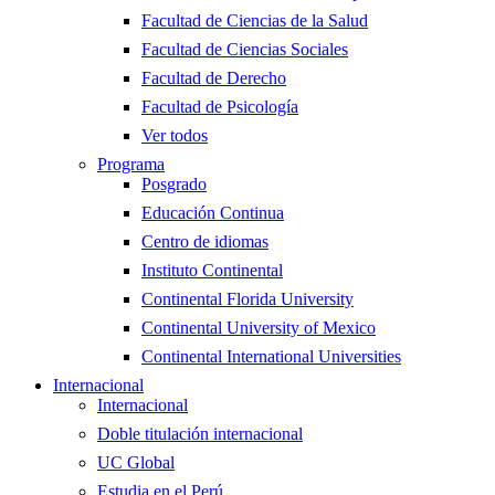
Facultad de Ciencias de la Salud
Facultad de Ciencias Sociales
Facultad de Derecho
Facultad de Psicología
Ver todos
Programa
Posgrado
Educación Continua
Centro de idiomas
Instituto Continental
Continental Florida University
Continental University of Mexico
Continental International Universities
Internacional
Internacional
Doble titulación internacional
UC Global
Estudia en el Perú