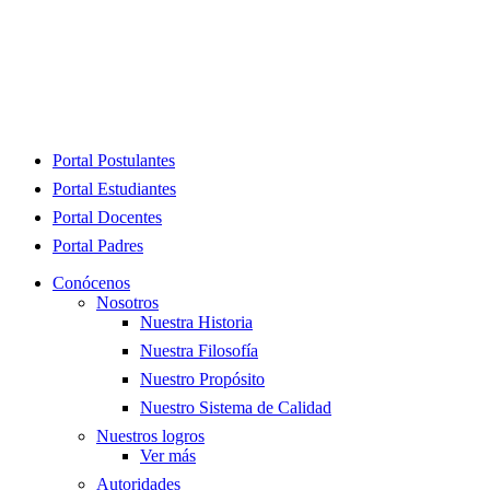
Close
Portal Postulantes
Menu
Portal Estudiantes
Portal Docentes
Portal Padres
Conócenos
Nosotros
Nuestra Historia
Nuestra Filosofía
Nuestro Propósito
Nuestro Sistema de Calidad
Nuestros logros
Ver más
Autoridades