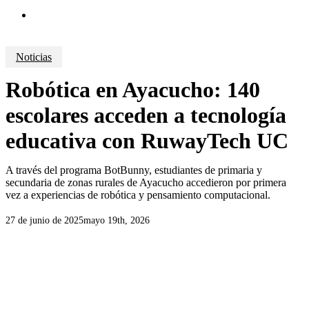
search
Noticias
Robótica en Ayacucho: 140
escolares acceden a tecnología
educativa con RuwayTech UC
A través del programa BotBunny, estudiantes de primaria y
secundaria de zonas rurales de Ayacucho accedieron por primera
vez a experiencias de robótica y pensamiento computacional.
27 de junio de 2025
mayo 19th, 2026