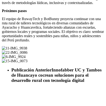
través de metodologías lúdicas, inclusivas y contextualizadas.
Próximos pasos
El equipo de RuwayTech y BotBunny proyecta continuar con una
ruta rural de talleres tecnológicos en diversas comunidades de
Ayacucho y Huancavelica, fortaleciendo alianzas con escuelas,
gobiernos locales y programas sociales. El objetivo es claro: sembrar
oportunidades reales y sostenibles para niñas, niños y adolescentes
del Perú profundo.
Publicación Anterior
Innofabber UC y Tambos
de Huancayo cocrean soluciones para el
desarrollo rural con tecnología digital