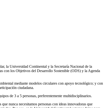
lar, la Universidad Continental y la Secretaría Nacional de la
as con los Objetivos del Desarrollo Sostenible (ODS) y la Agenda
 ambiental mediante modelos circulares con apoyo tecnológico; y con
articipación ciudadana.
uipos de 3 a 5 personas, preferentemente multidisciplinarios.
más que nunca necesitamos personas con ideas innovadoras que