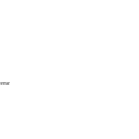
errar