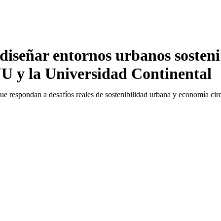
diseñar entornos urbanos sostenibl
 y la Universidad Continental
que respondan a desafíos reales de sostenibilidad urbana y economía circ