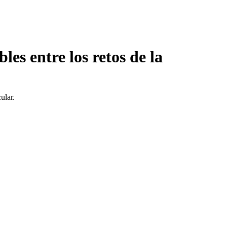
es entre los retos de la
ular.