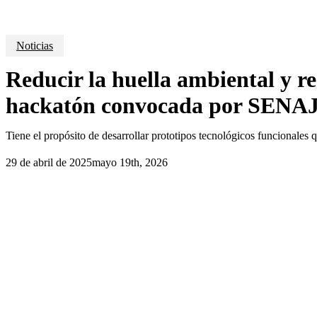
Noticias
Reducir la huella ambiental y re
hackatón convocada por SENAJU
Tiene el propósito de desarrollar prototipos tecnológicos funcionales 
29 de abril de 2025
mayo 19th, 2026