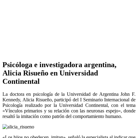
Psicóloga e investigadora argentina,
Alicia Risueño en Universidad
Continental
La doctora en psicología de la Universidad de Argentina John F.
Kennedy, Alicia Risueño, participó del I Seminario Internacional de
Psicología realizado por la Universidad Continental, con el tema
«Vínculos primarios y su relación con las neuronas espejo», donde
resaltó la imitación como patrón del comportamiento humano.
«Los hijos no obedecen, imitan», señaló la especialista al indicar que