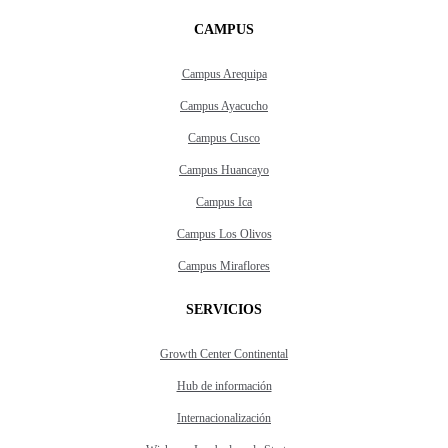
CAMPUS
Campus Arequipa
Campus Ayacucho
Campus Cusco
Campus Huancayo
Campus Ica
Campus Los Olivos
Campus Miraflores
SERVICIOS
Growth Center Continental
Hub de información
Internacionalización