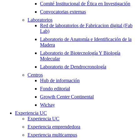
Comité Institucional de Ética en Investigación
Convocatorias externas
Laboratorios
Red de laboratorios de Fabricacion digital (Fab
Lab)
Laboratorio de Anatomía e Identificación de la
Madera
Laboratorio de Biotecnología Y Biología
Molecular
Laboratorio de Dendrocronología
Centros
Hub de información
Fondo editorial
Growth Center Continental
Wichay
Experiencia UC
Experiencia UC
Experiencia emprendedora
Experiencia multicampus