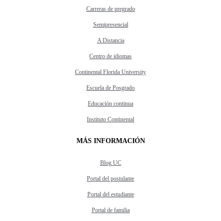
Carreras de pregrado
Semipresencial
A Distancia
Centro de idiomas
Continental Florida University
Escuela de Posgrado
Educación continua
Instituto Continental
MÁS INFORMACIÓN
Blog UC
Portal del postulante
Portal del estudiante
Portal de familia