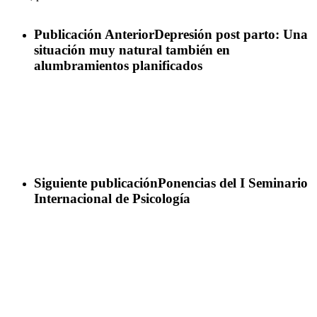
Publicación Anterior
Depresión post parto: Una
situación muy natural también en
alumbramientos planificados
Siguiente publicación
Ponencias del I Seminario
Internacional de Psicología