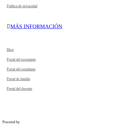
Política de privacidad
MÁS INFORMACIÓN
Blog
Portal del postulante
Portal del estudiante
Portal de familia
Portal del docente
Powered by