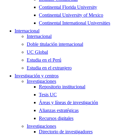
Continental Florida University
Continental University of Mexico
Continental International Universities
Internacional
Internacional
Doble titulación internacional
UC Global
Estudia en el Perú
Estudia en el extranjero
Investigación y centros
Investigaciones
Repositorio institucional
Tesis UC
Áreas y líneas de investigación
Alianzas estratégicas
Recursos digitales
Investigaciones
Directorio de investigadores