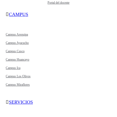
Portal del docente
CAMPUS
Campus Arequipa
Campus Ayacucho
Campus Cusco
Campus Huancayo
Campus Ica
Campus Los Olivos
Campus Miraflores
SERVICIOS