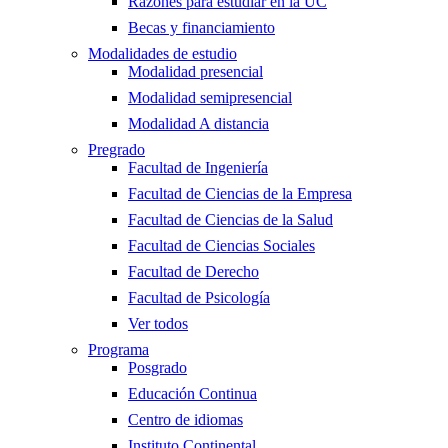
Razones para estudiar en la UC
Becas y financiamiento
Modalidades de estudio
Modalidad presencial
Modalidad semipresencial
Modalidad A distancia
Pregrado
Facultad de Ingeniería
Facultad de Ciencias de la Empresa
Facultad de Ciencias de la Salud
Facultad de Ciencias Sociales
Facultad de Derecho
Facultad de Psicología
Ver todos
Programa
Posgrado
Educación Continua
Centro de idiomas
Instituto Continental