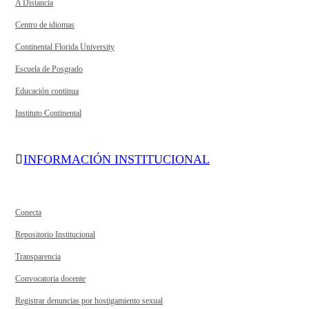
A Distancia
Centro de idiomas
Continental Florida University
Escuela de Posgrado
Educación continua
Instituto Continental
INFORMACIÓN INSTITUCIONAL
Conecta
Repositorio Institucional
Transparencia
Convocatoria docente
Registrar denuncias por hostigamiento sexual