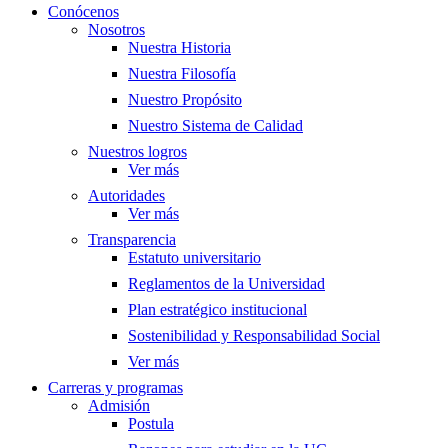
Conócenos
Nosotros
Nuestra Historia
Nuestra Filosofía
Nuestro Propósito
Nuestro Sistema de Calidad
Nuestros logros
Ver más
Autoridades
Ver más
Transparencia
Estatuto universitario
Reglamentos de la Universidad
Plan estratégico institucional
Sostenibilidad y Responsabilidad Social
Ver más
Carreras y programas
Admisión
Postula