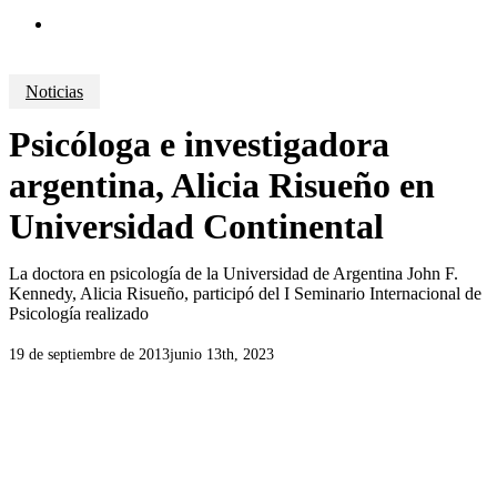
search
Noticias
Psicóloga e investigadora
argentina, Alicia Risueño en
Universidad Continental
La doctora en psicología de la Universidad de Argentina John F.
Kennedy, Alicia Risueño, participó del I Seminario Internacional de
Psicología realizado
19 de septiembre de 2013
junio 13th, 2023