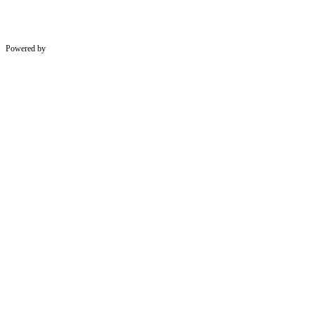
Powered by