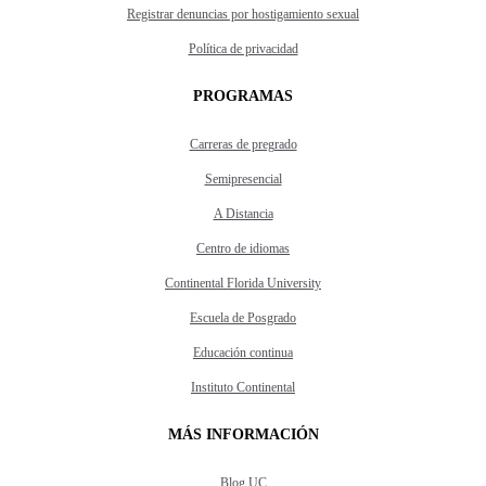
Registrar denuncias por hostigamiento sexual
Política de privacidad
PROGRAMAS
Carreras de pregrado
Semipresencial
A Distancia
Centro de idiomas
Continental Florida University
Escuela de Posgrado
Educación continua
Instituto Continental
MÁS INFORMACIÓN
Blog UC