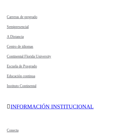
Carreras de pregrado
Semipresencial
A Distancia
Centro de idiomas
Continental Florida University
Escuela de Posgrado
Educación continua
Instituto Continental
INFORMACIÓN INSTITUCIONAL
Conecta