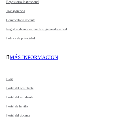
Repositorio Institucional
Transparencia
Convocatoria docente
Registrar denuncias por hostigamiento sexual
Política de privacidad
MÁS INFORMACIÓN
Blog
Portal del postulante
Portal del estudiante
Portal de familia
Portal del docente