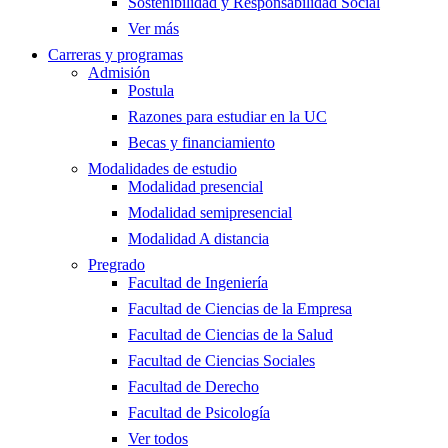
Sostenibilidad y Responsabilidad Social
Ver más
Carreras y programas
Admisión
Postula
Razones para estudiar en la UC
Becas y financiamiento
Modalidades de estudio
Modalidad presencial
Modalidad semipresencial
Modalidad A distancia
Pregrado
Facultad de Ingeniería
Facultad de Ciencias de la Empresa
Facultad de Ciencias de la Salud
Facultad de Ciencias Sociales
Facultad de Derecho
Facultad de Psicología
Ver todos