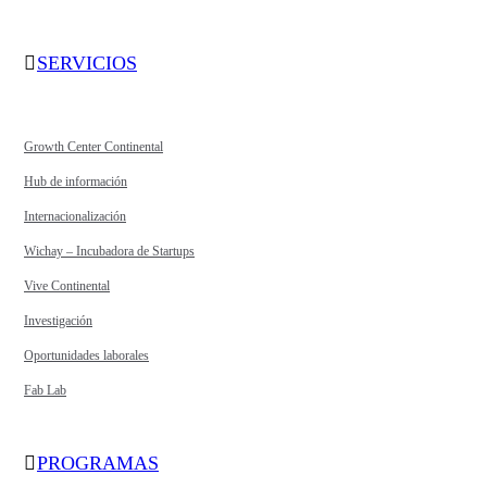
SERVICIOS
Growth Center Continental
Hub de información
Internacionalización
Wichay – Incubadora de Startups
Vive Continental
Investigación
Oportunidades laborales
Fab Lab
PROGRAMAS