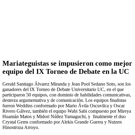
Mariateguistas se impusieron como mejor
equipo del IX Torneo de Debate en la UC
Gerald Santiago Álvarez Miranda y Jean Pool Sedano Soto, son los
ganadores del IX Torneo de Debate Universitario UC, en el que
participaron 50 equipos, con dominio de habilidades comunicativas,
destreza argumentativa y de comunicación. Los equipos finalistas
fueron Weddins conformado por Mario Ávila Oscuvilca y Oscar
Rivero Gálvez, también el equipo Wabi Sabi compuesto por Mireya
Huamán Matos y Midori Núñez Yamaguchi, y finalmente el duo
Crystal Gems conformado por Alekis Grande Guerra y Nutzen
Hinostroza Arroyo.