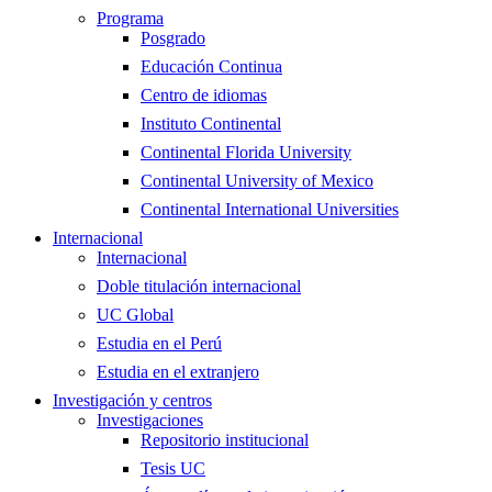
Programa
Posgrado
Educación Continua
Centro de idiomas
Instituto Continental
Continental Florida University
Continental University of Mexico
Continental International Universities
Internacional
Internacional
Doble titulación internacional
UC Global
Estudia en el Perú
Estudia en el extranjero
Investigación y centros
Investigaciones
Repositorio institucional
Tesis UC