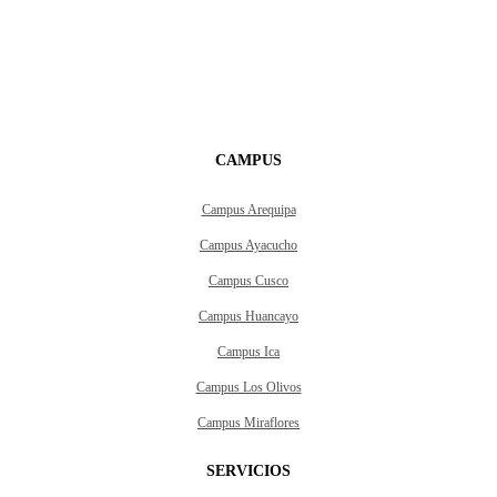
CAMPUS
Campus Arequipa
Campus Ayacucho
Campus Cusco
Campus Huancayo
Campus Ica
Campus Los Olivos
Campus Miraflores
SERVICIOS