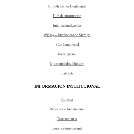
Growth Center Continental
Hub de información
Internacionalización
Wichay – Incubadora de Startups
Vive Continental
Investigación
Oportunidades laborales
Fab Lab
INFORMACIÓN INSTITUCIONAL
Conecta
Repositorio Institucional
Transparencia
Convocatoria docente