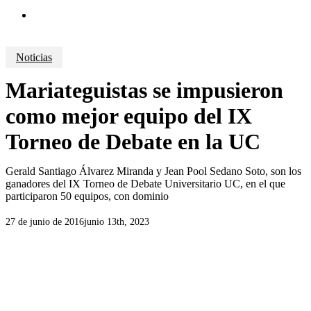
search
Noticias
Mariateguistas se impusieron
como mejor equipo del IX
Torneo de Debate en la UC
Gerald Santiago Álvarez Miranda y Jean Pool Sedano Soto, son los
ganadores del IX Torneo de Debate Universitario UC, en el que
participaron 50 equipos, con dominio
27 de junio de 2016
junio 13th, 2023