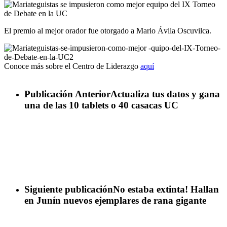
El premio al mejor orador fue otorgado a Mario Ávila Oscuvilca.
Conoce más sobre el Centro de Liderazgo
aquí
Publicación Anterior
Actualiza tus datos y gana
una de las 10 tablets o 40 casacas UC
Siguiente publicación
No estaba extinta! Hallan
en Junín nuevos ejemplares de rana gigante