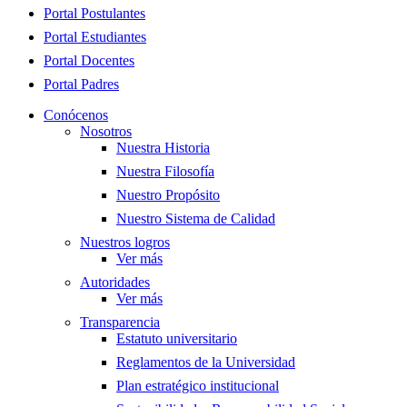
Close
Portal Postulantes
Menu
Portal Estudiantes
Portal Docentes
Portal Padres
Conócenos
Nosotros
Nuestra Historia
Nuestra Filosofía
Nuestro Propósito
Nuestro Sistema de Calidad
Nuestros logros
Ver más
Autoridades
Ver más
Transparencia
Estatuto universitario
Reglamentos de la Universidad
Plan estratégico institucional