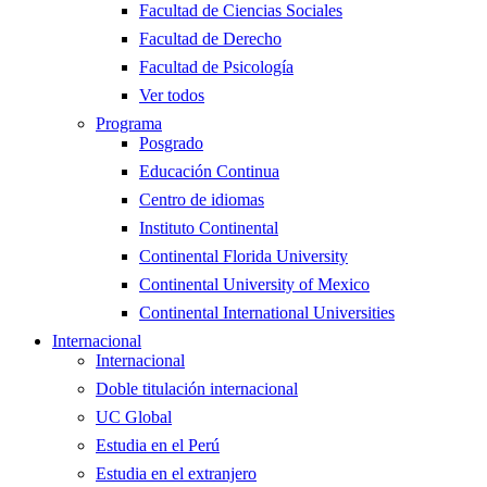
Facultad de Ciencias Sociales
Facultad de Derecho
Facultad de Psicología
Ver todos
Programa
Posgrado
Educación Continua
Centro de idiomas
Instituto Continental
Continental Florida University
Continental University of Mexico
Continental International Universities
Internacional
Internacional
Doble titulación internacional
UC Global
Estudia en el Perú
Estudia en el extranjero