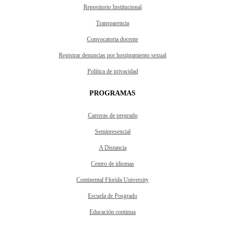
Repositorio Institucional
Transparencia
Convocatoria docente
Registrar denuncias por hostigamiento sexual
Política de privacidad
PROGRAMAS
Carreras de pregrado
Semipresencial
A Distancia
Centro de idiomas
Continental Florida University
Escuela de Posgrado
Educación continua