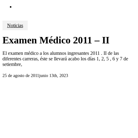
search
Noticias
Examen Médico 2011 – II
El examen médico a los alumnos ingresantes 2011 . II de las
diferentes carreras, éste se llevará acabo los días 1, 2, 5 , 6 y 7 de
setiembre,
25 de agosto de 2011
junio 13th, 2023