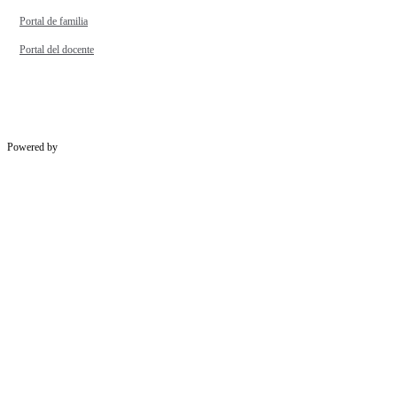
Portal de familia
Portal del docente
Powered by