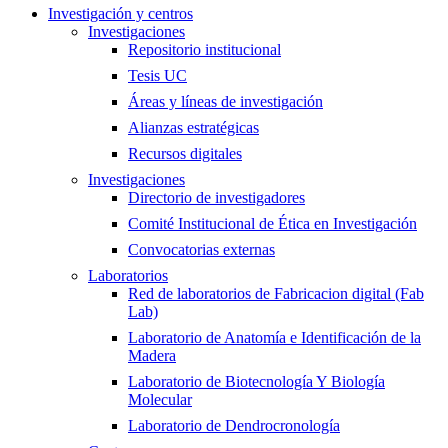
Investigación y centros
Investigaciones
Repositorio institucional
Tesis UC
Áreas y líneas de investigación
Alianzas estratégicas
Recursos digitales
Investigaciones
Directorio de investigadores
Comité Institucional de Ética en Investigación
Convocatorias externas
Laboratorios
Red de laboratorios de Fabricacion digital (Fab
Lab)
Laboratorio de Anatomía e Identificación de la
Madera
Laboratorio de Biotecnología Y Biología
Molecular
Laboratorio de Dendrocronología