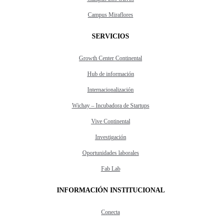
Campus Miraflores
SERVICIOS
Growth Center Continental
Hub de información
Internacionalización
Wichay – Incubadora de Startups
Vive Continental
Investigación
Oportunidades laborales
Fab Lab
INFORMACIÓN INSTITUCIONAL
Conecta