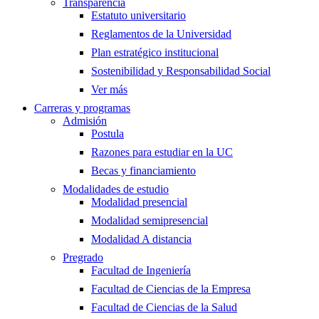
Transparencia
Estatuto universitario
Reglamentos de la Universidad
Plan estratégico institucional
Sostenibilidad y Responsabilidad Social
Ver más
Carreras y programas
Admisión
Postula
Razones para estudiar en la UC
Becas y financiamiento
Modalidades de estudio
Modalidad presencial
Modalidad semipresencial
Modalidad A distancia
Pregrado
Facultad de Ingeniería
Facultad de Ciencias de la Empresa
Facultad de Ciencias de la Salud