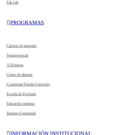
Fab Lab
PROGRAMAS
Carreras de pregrado
Semipresencial
A Distancia
Centro de idiomas
Continental Florida University
Escuela de Posgrado
Educación continua
Instituto Continental
INFORMACIÓN INSTITUCIONAL