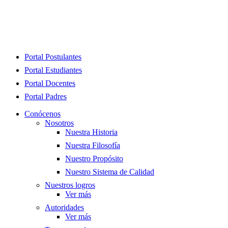
Close
Portal Postulantes
Menu
Portal Estudiantes
Portal Docentes
Portal Padres
Conócenos
Nosotros
Nuestra Historia
Nuestra Filosofía
Nuestro Propósito
Nuestro Sistema de Calidad
Nuestros logros
Ver más
Autoridades
Ver más