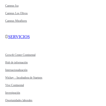
Campus Ica
Campus Los Olivos
Campus Miraflores
SERVICIOS
Growth Center Continental
Hub de información
Internacionalización
Wichay – Incubadora de Startups
Vive Continental
Investigación
Oportunidades laborales