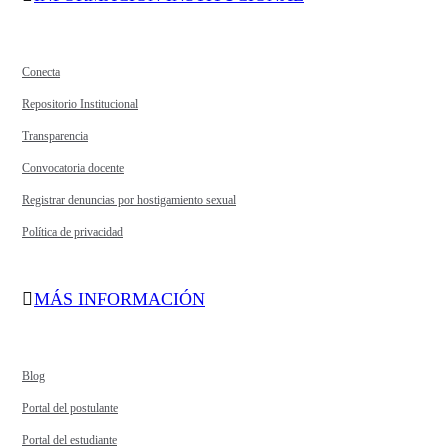
Conecta
Repositorio Institucional
Transparencia
Convocatoria docente
Registrar denuncias por hostigamiento sexual
Política de privacidad
MÁS INFORMACIÓN
Blog
Portal del postulante
Portal del estudiante