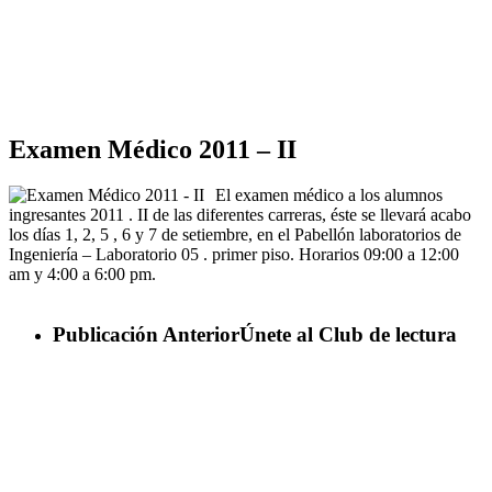
Examen Médico 2011 – II
El examen médico a los alumnos
ingresantes 2011 . II de las diferentes carreras, éste se llevará acabo
los días 1, 2, 5 , 6 y 7 de setiembre, en el Pabellón laboratorios de
Ingeniería – Laboratorio 05 . primer piso. Horarios 09:00 a 12:00
am y 4:00 a 6:00 pm.
Publicación Anterior
Únete al Club de lectura