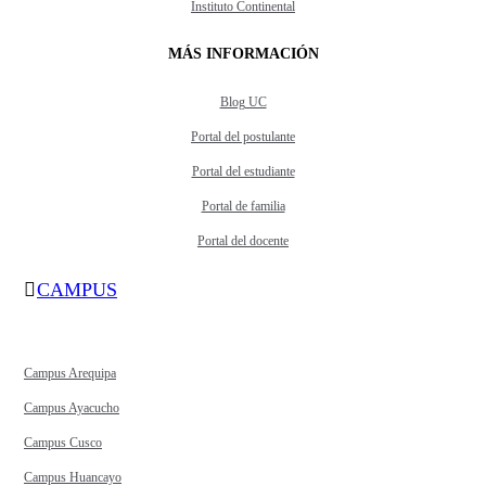
Instituto Continental
MÁS INFORMACIÓN
Blog UC
Portal del postulante
Portal del estudiante
Portal de familia
Portal del docente
CAMPUS
Campus Arequipa
Campus Ayacucho
Campus Cusco
Campus Huancayo