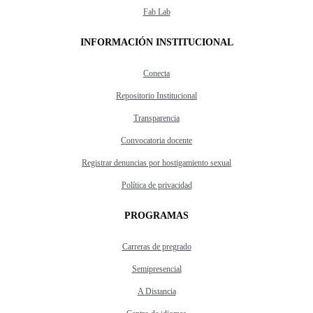
Fab Lab
INFORMACIÓN INSTITUCIONAL
Conecta
Repositorio Institucional
Transparencia
Convocatoria docente
Registrar denuncias por hostigamiento sexual
Política de privacidad
PROGRAMAS
Carreras de pregrado
Semipresencial
A Distancia