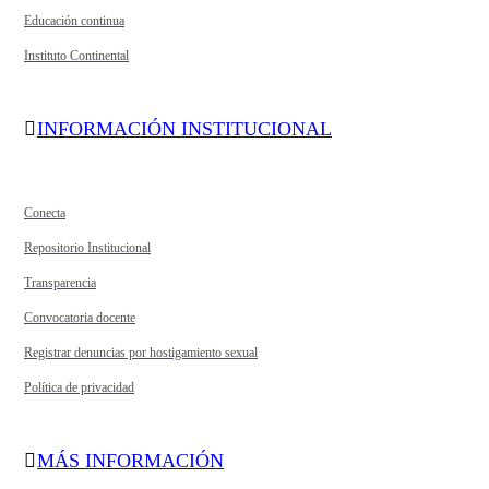
Educación continua
Instituto Continental
INFORMACIÓN INSTITUCIONAL
Conecta
Repositorio Institucional
Transparencia
Convocatoria docente
Registrar denuncias por hostigamiento sexual
Política de privacidad
MÁS INFORMACIÓN