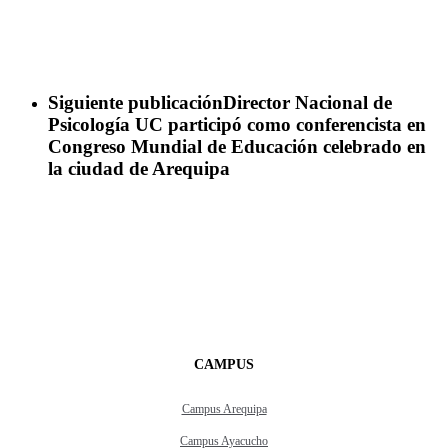
Siguiente publicación
Director Nacional de
Psicología UC participó como conferencista en
Congreso Mundial de Educación celebrado en
la ciudad de Arequipa
CAMPUS
Campus Arequipa
Campus Ayacucho