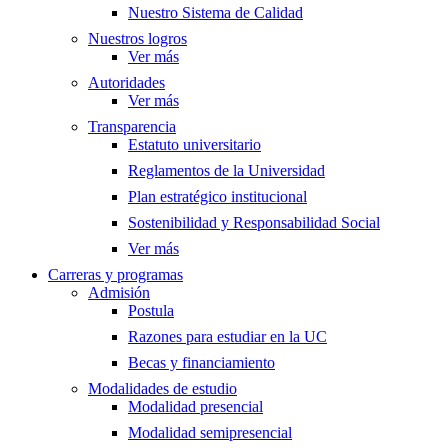
Nuestro Sistema de Calidad
Nuestros logros
Ver más
Autoridades
Ver más
Transparencia
Estatuto universitario
Reglamentos de la Universidad
Plan estratégico institucional
Sostenibilidad y Responsabilidad Social
Ver más
Carreras y programas
Admisión
Postula
Razones para estudiar en la UC
Becas y financiamiento
Modalidades de estudio
Modalidad presencial
Modalidad semipresencial