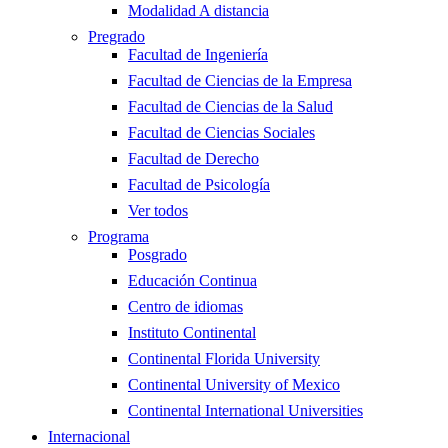
Modalidad A distancia
Pregrado
Facultad de Ingeniería
Facultad de Ciencias de la Empresa
Facultad de Ciencias de la Salud
Facultad de Ciencias Sociales
Facultad de Derecho
Facultad de Psicología
Ver todos
Programa
Posgrado
Educación Continua
Centro de idiomas
Instituto Continental
Continental Florida University
Continental University of Mexico
Continental International Universities
Internacional