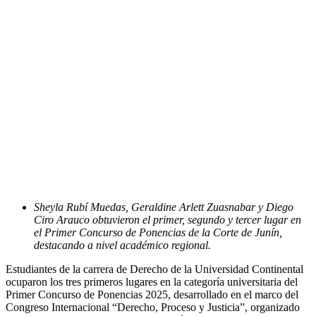
Sheyla Rubí Muedas, Geraldine Arlett Zuasnabar y Diego
Ciro Arauco obtuvieron el primer, segundo y tercer lugar en
el Primer Concurso de Ponencias de la Corte de Junín,
destacando a nivel académico regional.
Estudiantes de la carrera de Derecho de la Universidad Continental
ocuparon los tres primeros lugares en la categoría universitaria del
Primer Concurso de Ponencias 2025, desarrollado en el marco del
Congreso Internacional “Derecho, Proceso y Justicia”, organizado