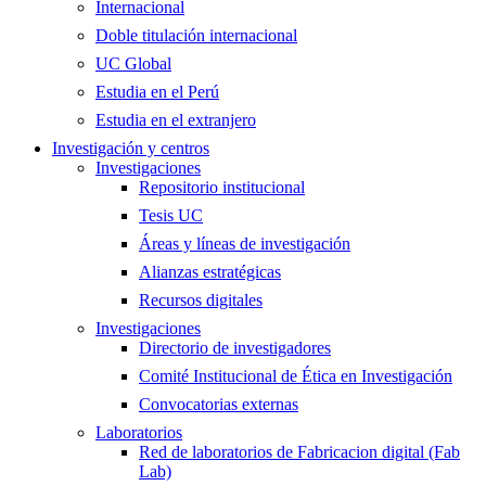
Internacional
Doble titulación internacional
UC Global
Estudia en el Perú
Estudia en el extranjero
Investigación y centros
Investigaciones
Repositorio institucional
Tesis UC
Áreas y líneas de investigación
Alianzas estratégicas
Recursos digitales
Investigaciones
Directorio de investigadores
Comité Institucional de Ética en Investigación
Convocatorias externas
Laboratorios
Red de laboratorios de Fabricacion digital (Fab
Lab)