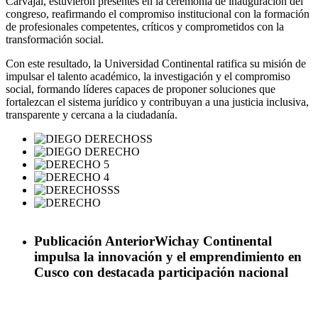
Carvajal, estuvieron presentes en la ceremonia de inauguración del
congreso, reafirmando el compromiso institucional con la formación
de profesionales competentes, críticos y comprometidos con la
transformación social.
Con este resultado, la Universidad Continental ratifica su misión de
impulsar el talento académico, la investigación y el compromiso
social, formando líderes capaces de proponer soluciones que
fortalezcan el sistema jurídico y contribuyan a una justicia inclusiva,
transparente y cercana a la ciudadanía.
Publicación Anterior
Wichay Continental
impulsa la innovación y el emprendimiento en
Cusco con destacada participación nacional