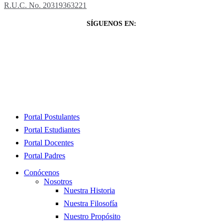
R.U.C. No. 20319363221
SÍGUENOS EN:
Close
Portal Postulantes
Menu
Portal Estudiantes
Portal Docentes
Portal Padres
Conócenos
Nosotros
Nuestra Historia
Nuestra Filosofía
Nuestro Propósito