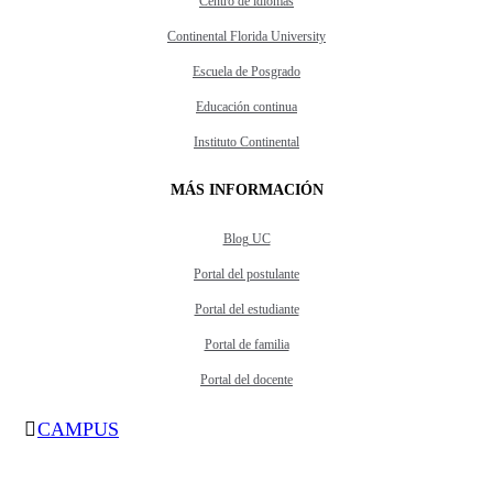
Centro de idiomas
Continental Florida University
Escuela de Posgrado
Educación continua
Instituto Continental
MÁS INFORMACIÓN
Blog UC
Portal del postulante
Portal del estudiante
Portal de familia
Portal del docente
CAMPUS