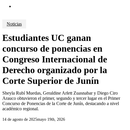
search
Noticias
Estudiantes UC ganan
concurso de ponencias en
Congreso Internacional de
Derecho organizado por la
Corte Superior de Junín
Sheyla Rubí Muedas, Geraldine Arlett Zuasnabar y Diego Ciro
Arauco obtuvieron el primer, segundo y tercer lugar en el Primer
Concurso de Ponencias de la Corte de Junín, destacando a nivel
académico regional.
14 de agosto de 2025
mayo 19th, 2026