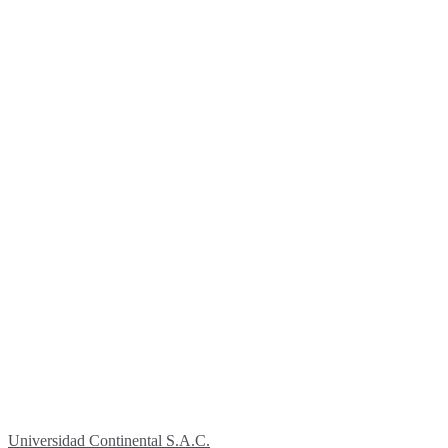
Universidad Continental S.A.C.