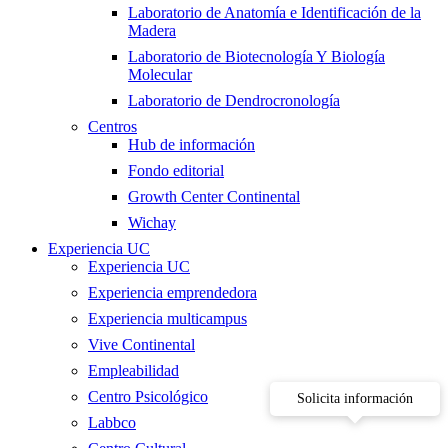
Laboratorio de Anatomía e Identificación de la
Madera
Laboratorio de Biotecnología Y Biología
Molecular
Laboratorio de Dendrocronología
Centros
Hub de información
Fondo editorial
Growth Center Continental
Wichay
Experiencia UC
Experiencia UC
Experiencia emprendedora
Experiencia multicampus
Vive Continental
Empleabilidad
Centro Psicológico
Solicita información
Labbco