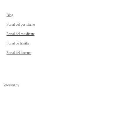
Blog
Portal del postulante
Portal del estudiante
Portal de familia
Portal del docente
Powered by