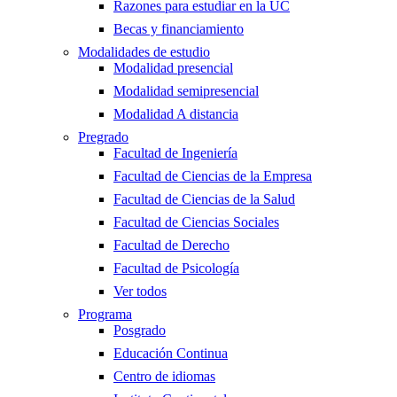
Razones para estudiar en la UC
Becas y financiamiento
Modalidades de estudio
Modalidad presencial
Modalidad semipresencial
Modalidad A distancia
Pregrado
Facultad de Ingeniería
Facultad de Ciencias de la Empresa
Facultad de Ciencias de la Salud
Facultad de Ciencias Sociales
Facultad de Derecho
Facultad de Psicología
Ver todos
Programa
Posgrado
Educación Continua
Centro de idiomas