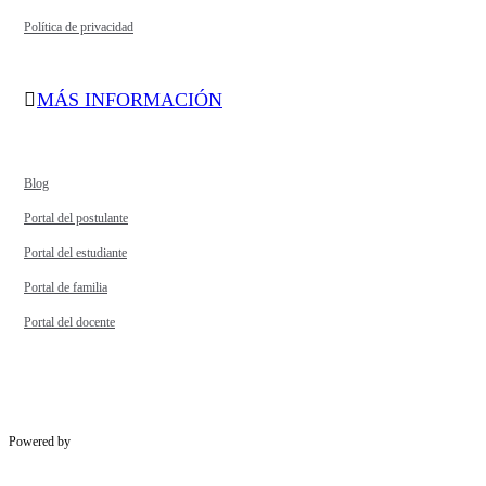
Política de privacidad
MÁS INFORMACIÓN
Blog
Portal del postulante
Portal del estudiante
Portal de familia
Portal del docente
Powered by