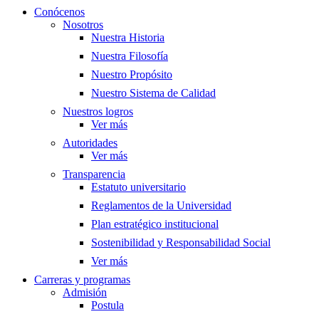
Conócenos
Nosotros
Nuestra Historia
Nuestra Filosofía
Nuestro Propósito
Nuestro Sistema de Calidad
Nuestros logros
Ver más
Autoridades
Ver más
Transparencia
Estatuto universitario
Reglamentos de la Universidad
Plan estratégico institucional
Sostenibilidad y Responsabilidad Social
Ver más
Carreras y programas
Admisión
Postula