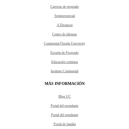
Carreras de pregrado
Semipresencial
A Distancia
Centro de idiomas
Continental Florida University
Escuela de Posgrado
Educación continua
Instituto Continental
MÁS INFORMACIÓN
Blog UC
Portal del postulante
Portal del estudiante
Portal de familia