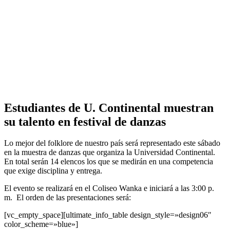
Estudiantes de U. Continental muestran
su talento en festival de danzas
Lo mejor del folklore de nuestro país será representado este sábado
en la muestra de danzas que organiza la Universidad Continental.
En total serán 14 elencos los que se medirán en una competencia
que exige disciplina y entrega.
El evento se realizará en el Coliseo Wanka e iniciará a las 3:00 p.
m. El orden de las presentaciones será:
[vc_empty_space][ultimate_info_table design_style=»design06″
color_scheme=»blue»]