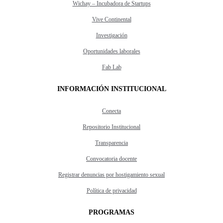
Wichay – Incubadora de Startups
Vive Continental
Investigación
Oportunidades laborales
Fab Lab
INFORMACIÓN INSTITUCIONAL
Conecta
Repositorio Institucional
Transparencia
Convocatoria docente
Registrar denuncias por hostigamiento sexual
Política de privacidad
PROGRAMAS