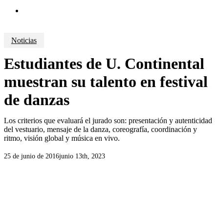
search
Noticias
Estudiantes de U. Continental
muestran su talento en festival
de danzas
Los criterios que evaluará el jurado son: presentación y autenticidad
del vestuario, mensaje de la danza, coreografía, coordinación y
ritmo, visión global y música en vivo.
25 de junio de 2016
junio 13th, 2023