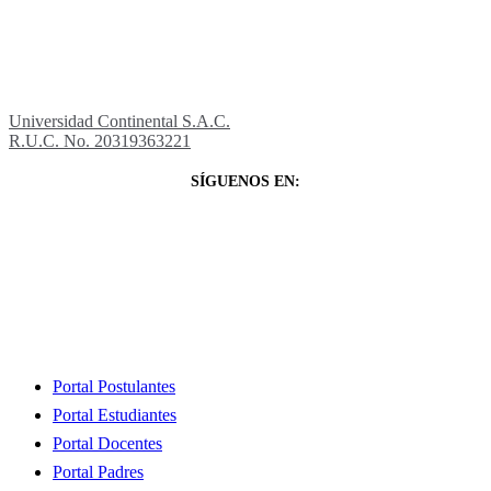
Universidad Continental S.A.C.
R.U.C. No. 20319363221
SÍGUENOS EN:
Close
Portal Postulantes
Menu
Portal Estudiantes
Portal Docentes
Portal Padres