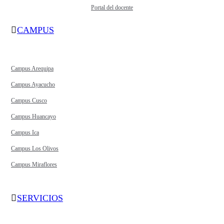
Portal del docente
CAMPUS
Campus Arequipa
Campus Ayacucho
Campus Cusco
Campus Huancayo
Campus Ica
Campus Los Olivos
Campus Miraflores
SERVICIOS