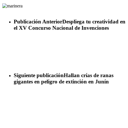
Publicación Anterior
Despliega tu creatividad en
el XV Concurso Nacional de Invenciones
Siguiente publicación
Hallan crías de ranas
gigantes en peligro de extinción en Junín