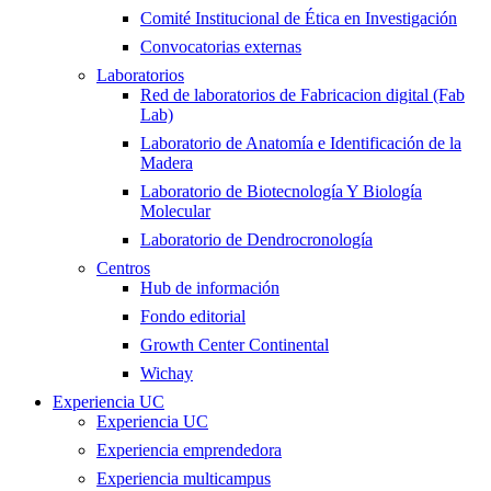
Comité Institucional de Ética en Investigación
Convocatorias externas
Laboratorios
Red de laboratorios de Fabricacion digital (Fab
Lab)
Laboratorio de Anatomía e Identificación de la
Madera
Laboratorio de Biotecnología Y Biología
Molecular
Laboratorio de Dendrocronología
Centros
Hub de información
Fondo editorial
Growth Center Continental
Wichay
Experiencia UC
Experiencia UC
Experiencia emprendedora
Experiencia multicampus