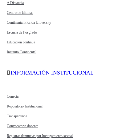
A Distancia
Centro de idiomas
Continental Florida University
Escuela de Posgrado
Educación continua
Instituto Continental
INFORMACIÓN INSTITUCIONAL
Conecta
Repositorio Institucional
Transparencia
Convocatoria docente
Registrar denuncias por hostigamiento sexual