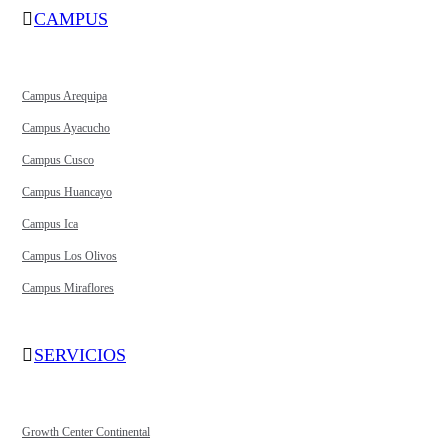
CAMPUS
Campus Arequipa
Campus Ayacucho
Campus Cusco
Campus Huancayo
Campus Ica
Campus Los Olivos
Campus Miraflores
SERVICIOS
Growth Center Continental