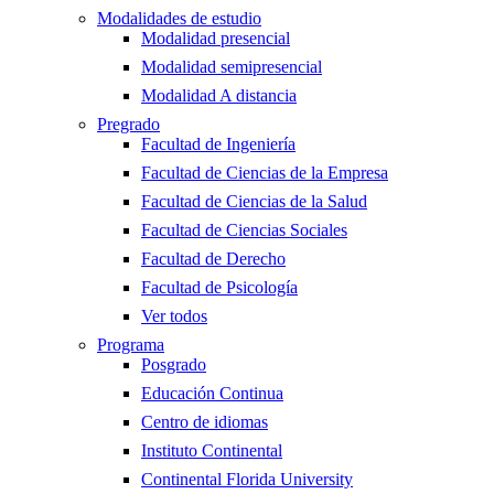
Modalidades de estudio
Modalidad presencial
Modalidad semipresencial
Modalidad A distancia
Pregrado
Facultad de Ingeniería
Facultad de Ciencias de la Empresa
Facultad de Ciencias de la Salud
Facultad de Ciencias Sociales
Facultad de Derecho
Facultad de Psicología
Ver todos
Programa
Posgrado
Educación Continua
Centro de idiomas
Instituto Continental
Continental Florida University