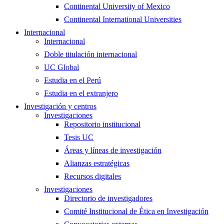
Continental University of Mexico
Continental International Universities
Internacional
Internacional
Doble titulación internacional
UC Global
Estudia en el Perú
Estudia en el extranjero
Investigación y centros
Investigaciones
Repositorio institucional
Tesis UC
Áreas y líneas de investigación
Alianzas estratégicas
Recursos digitales
Investigaciones
Directorio de investigadores
Comité Institucional de Ética en Investigación