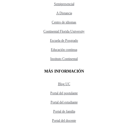
Semipresencial
A Distancia
Centro de idiomas
Continental Florida University
Escuela de Posgrado
Educación continua
Instituto Continental
MÁS INFORMACIÓN
Blog UC
Portal del postulante
Portal del estudiante
Portal de familia
Portal del docente