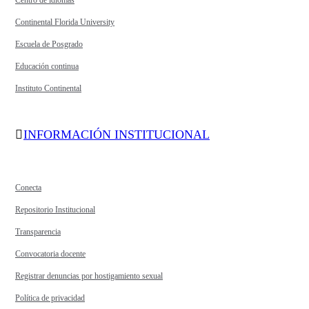
Continental Florida University
Escuela de Posgrado
Educación continua
Instituto Continental
INFORMACIÓN INSTITUCIONAL
Conecta
Repositorio Institucional
Transparencia
Convocatoria docente
Registrar denuncias por hostigamiento sexual
Política de privacidad