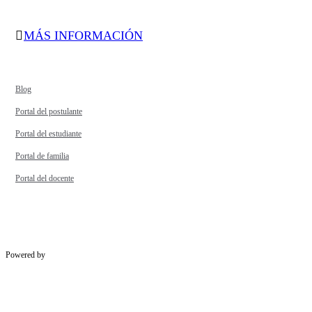
MÁS INFORMACIÓN
Blog
Portal del postulante
Portal del estudiante
Portal de familia
Portal del docente
Powered by