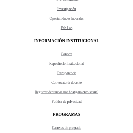
Investigación
Oportunidades laborales
Fab Lab
INFORMACIÓN INSTITUCIONAL
Conecta
Repositorio Institucional
Transparencia
Convocatoria docente
Registrar denuncias por hostigamiento sexual
Política de privacidad
PROGRAMAS
Carreras de pregrado