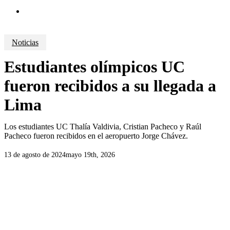
search
Noticias
Estudiantes olímpicos UC
fueron recibidos a su llegada a
Lima
Los estudiantes UC Thalía Valdivia, Cristian Pacheco y Raúl
Pacheco fueron recibidos en el aeropuerto Jorge Chávez.
13 de agosto de 2024
mayo 19th, 2026