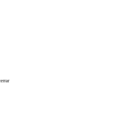
errar