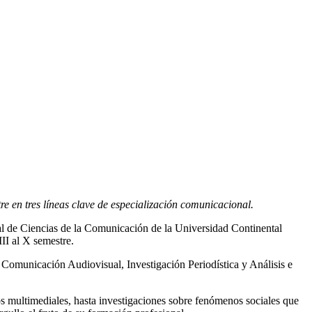
e en tres líneas clave de especialización comunicacional.
onal de Ciencias de la Comunicación de la Universidad Continental
II al X semestre.
: Comunicación Audiovisual, Investigación Periodística y Análisis e
s multimediales, hasta investigaciones sobre fenómenos sociales que