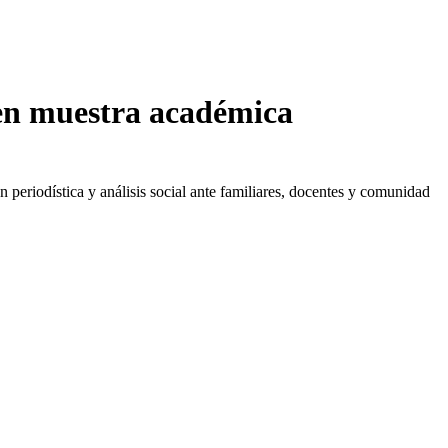
en muestra académica
periodística y análisis social ante familiares, docentes y comunidad