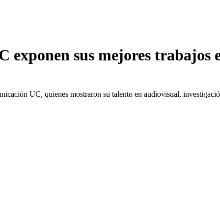
C exponen sus mejores trabajos 
cación UC, quienes mostraron su talento en audiovisual, investigación 