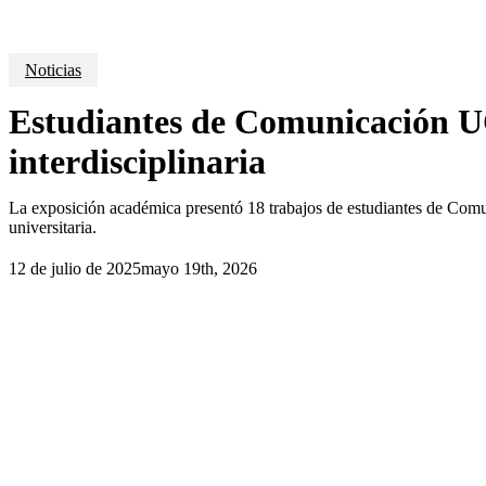
Noticias
Estudiantes de Comunicación U
interdisciplinaria
La exposición académica presentó 18 trabajos de estudiantes de Comuni
universitaria.
12 de julio de 2025
mayo 19th, 2026