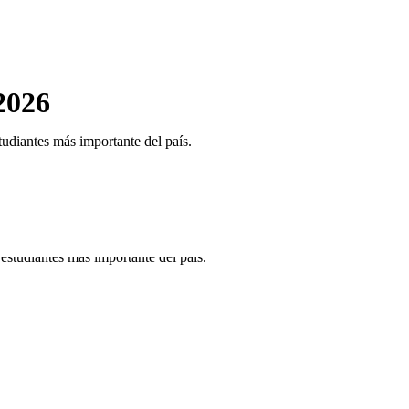
2026
udiantes más importante del país.