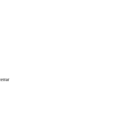
errar