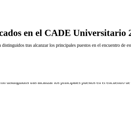
acados en el CADE Universitario 
stinguidos tras alcanzar los principales puestos en el encuentro de est