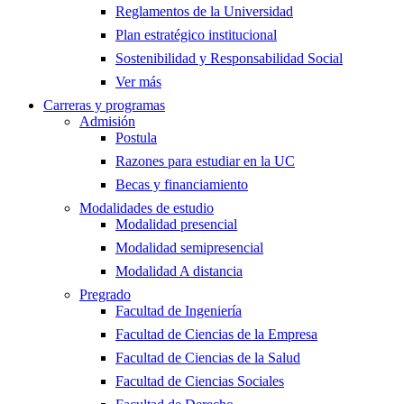
Reglamentos de la Universidad
Plan estratégico institucional
Sostenibilidad y Responsabilidad Social
Ver más
Carreras y programas
Admisión
Postula
Razones para estudiar en la UC
Becas y financiamiento
Modalidades de estudio
Modalidad presencial
Modalidad semipresencial
Modalidad A distancia
Pregrado
Facultad de Ingeniería
Facultad de Ciencias de la Empresa
Facultad de Ciencias de la Salud
Facultad de Ciencias Sociales