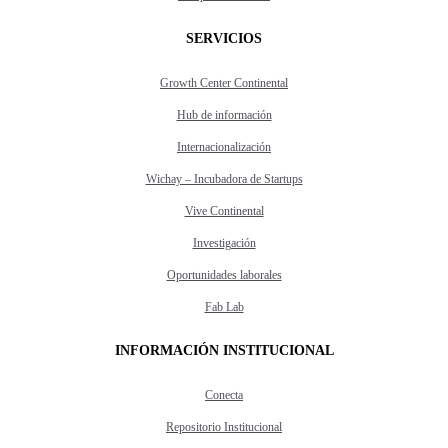
SERVICIOS
Growth Center Continental
Hub de información
Internacionalización
Wichay – Incubadora de Startups
Vive Continental
Investigación
Oportunidades laborales
Fab Lab
INFORMACIÓN INSTITUCIONAL
Conecta
Repositorio Institucional