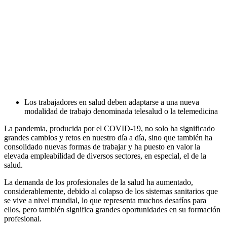
Los trabajadores en salud deben adaptarse a una nueva
modalidad de trabajo denominada telesalud o la telemedicina
La pandemia, producida por el COVID-19, no solo ha significado
grandes cambios y retos en nuestro día a día, sino que también ha
consolidado nuevas formas de trabajar y ha puesto en valor la
elevada empleabilidad de diversos sectores, en especial, el de la
salud.
La demanda de los profesionales de la salud ha aumentado,
considerablemente, debido al colapso de los sistemas sanitarios que
se vive a nivel mundial, lo que representa
muchos desafíos para
ellos, pero también significa grandes oportunidades en su formación
profesional.