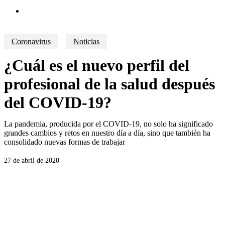
search
Coronavirus
Noticias
¿Cuál es el nuevo perfil del
profesional de la salud después
del COVID-19?
La pandemia, producida por el COVID-19, no solo ha significado
grandes cambios y retos en nuestro día a día, sino que también ha
consolidado nuevas formas de trabajar
27 de abril de 2020