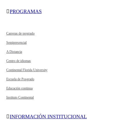
PROGRAMAS
Carreras de pregrado
Semipresencial
A Distancia
Centro de idiomas
Continental Florida University
Escuela de Posgrado
Educación continua
Instituto Continental
INFORMACIÓN INSTITUCIONAL