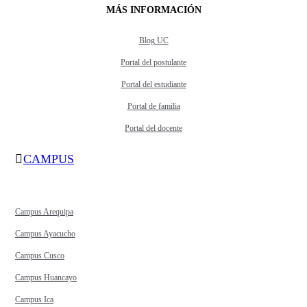
MÁS INFORMACIÓN
Blog UC
Portal del postulante
Portal del estudiante
Portal de familia
Portal del docente
CAMPUS
Campus Arequipa
Campus Ayacucho
Campus Cusco
Campus Huancayo
Campus Ica