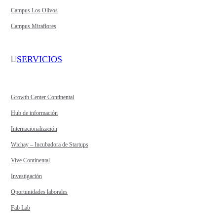
Campus Los Olivos
Campus Miraflores
SERVICIOS
Growth Center Continental
Hub de información
Internacionalización
Wichay – Incubadora de Startups
Vive Continental
Investigación
Oportunidades laborales
Fab Lab