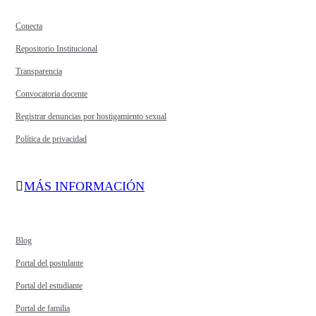
Conecta
Repositorio Institucional
Transparencia
Convocatoria docente
Registrar denuncias por hostigamiento sexual
Política de privacidad
MÁS INFORMACIÓN
Blog
Portal del postulante
Portal del estudiante
Portal de familia