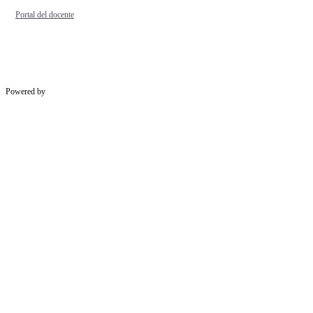
Portal del docente
Powered by