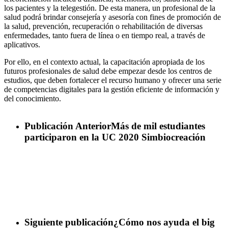
los pacientes y la telegestión. De esta manera, un profesional de la
salud podrá brindar consejería y asesoría con fines de promoción de
la salud, prevención, recuperación o rehabilitación de diversas
enfermedades, tanto fuera de línea o en tiempo real, a través de
aplicativos.
Por ello, en el contexto actual, la capacitación apropiada de los
futuros profesionales de salud debe empezar desde los centros de
estudios, que deben fortalecer el recurso humano y ofrecer una serie
de competencias digitales para la gestión eficiente de información y
del conocimiento.
Publicación Anterior
Más de mil estudiantes
participaron en la UC 2020 Simbiocreación
Siguiente publicación
¿Cómo nos ayuda el big