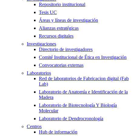
Repositorio institucional
Tesis UC
Áreas y líneas de investigación
Alianzas estratégicas
Recursos digitales
Investigaciones
Directorio de investigadores
Comité Institucional de Ética en Investigación
Convocatorias externas
Laboratorios
Red de laboratorios de Fabricacion digital (Fab
Lab)
Laboratorio de Anatomía e Identificación de la
Madera
Laboratorio de Biotecnología Y Biología
Molecular
Laboratorio de Dendrocronología
Centros
Hub de información