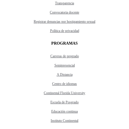
Transparencia
Convocatoria docente
Registrar denuncias por hostigamiento sexual
Política de privacidad
PROGRAMAS
Carreras de pregrado
Semipresencial
A Distancia
Centro de idiomas
Continental Florida University
Escuela de Posgrado
Educación continua
Instituto Continental