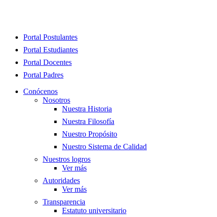
Close
Portal Postulantes
Menu
Portal Estudiantes
Portal Docentes
Portal Padres
Conócenos
Nosotros
Nuestra Historia
Nuestra Filosofía
Nuestro Propósito
Nuestro Sistema de Calidad
Nuestros logros
Ver más
Autoridades
Ver más
Transparencia
Estatuto universitario