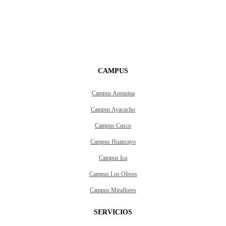
CAMPUS
Campus Arequipa
Campus Ayacucho
Campus Cusco
Campus Huancayo
Campus Ica
Campus Los Olivos
Campus Miraflores
SERVICIOS