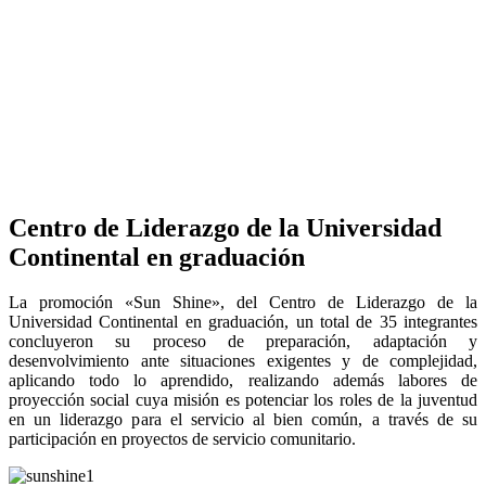
Centro de Liderazgo de la Universidad
Continental en graduación
La promoción «Sun Shine», del Centro de Liderazgo de la
Universidad Continental en graduación, un total de 35 integrantes
concluyeron su proceso de preparación, adaptación y
desenvolvimiento ante situaciones exigentes y de complejidad,
aplicando todo lo aprendido, realizando además labores de
proyección social cuya misión es potenciar los roles de la juventud
en un liderazgo para el servicio al bien común, a través de su
participación en proyectos de servicio comunitario.