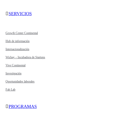
SERVICIOS
Growth Center Continental
Hub de información
Internacionalización
Wichay – Incubadora de Startups
Vive Continental
Investigación
Oportunidades laborales
Fab Lab
PROGRAMAS