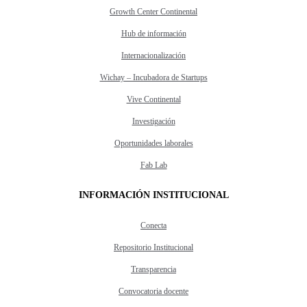
Growth Center Continental
Hub de información
Internacionalización
Wichay – Incubadora de Startups
Vive Continental
Investigación
Oportunidades laborales
Fab Lab
INFORMACIÓN INSTITUCIONAL
Conecta
Repositorio Institucional
Transparencia
Convocatoria docente