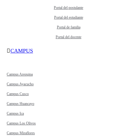
Portal del postulante
Portal del estudiante
Portal de familia
Portal del docente
CAMPUS
Campus Arequipa
Campus Ayacucho
Campus Cusco
Campus Huancayo
Campus Ica
Campus Los Olivos
Campus Miraflores