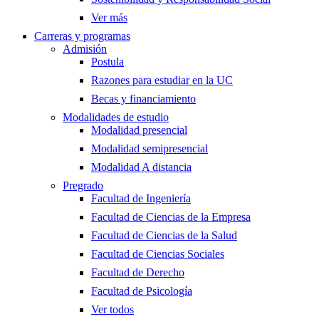
Ver más
Carreras y programas
Admisión
Postula
Razones para estudiar en la UC
Becas y financiamiento
Modalidades de estudio
Modalidad presencial
Modalidad semipresencial
Modalidad A distancia
Pregrado
Facultad de Ingeniería
Facultad de Ciencias de la Empresa
Facultad de Ciencias de la Salud
Facultad de Ciencias Sociales
Facultad de Derecho
Facultad de Psicología
Ver todos