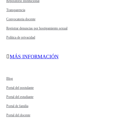
Repositorio Institucional
Transparencia
Convocatoria docente
Registrar denuncias por hostigamiento sexual
Política de privacidad
MÁS INFORMACIÓN
Blog
Portal del postulante
Portal del estudiante
Portal de familia
Portal del docente