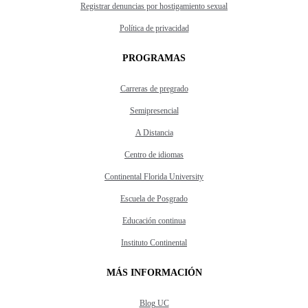
Registrar denuncias por hostigamiento sexual
Política de privacidad
PROGRAMAS
Carreras de pregrado
Semipresencial
A Distancia
Centro de idiomas
Continental Florida University
Escuela de Posgrado
Educación continua
Instituto Continental
MÁS INFORMACIÓN
Blog UC