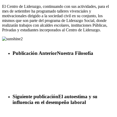
El Centro de Liderazgo, continuando con sus actividades, para el
mes de setiembre ha programado talleres vivenciales y
motivacionales dirigido a la sociedad civil en su conjunto, los
mismos que son parte del programa de Liderazgo Social, donde
realizarán trabajos con alcaldes escolares, instituciones Públicas,
Privadas y estudiantes incorporados al Centro de Liderazgo.
Publicación Anterior
Nuestra Filosofía
Siguiente publicación
El autoestima y su
influencia en el desempeño laboral