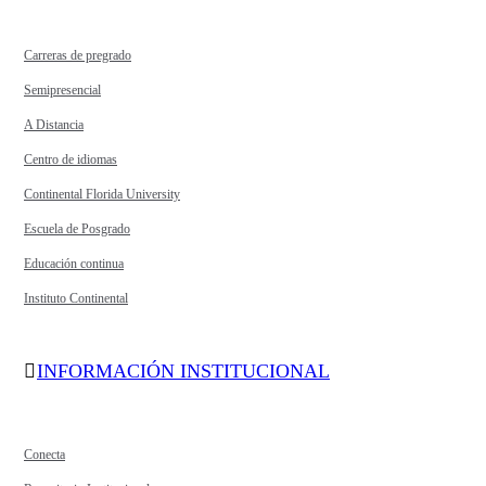
Carreras de pregrado
Semipresencial
A Distancia
Centro de idiomas
Continental Florida University
Escuela de Posgrado
Educación continua
Instituto Continental
INFORMACIÓN INSTITUCIONAL
Conecta