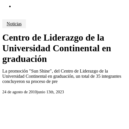
search
Noticias
Centro de Liderazgo de la
Universidad Continental en
graduación
La promoción "Sun Shine", del Centro de Liderazgo de la
Universidad Continental en graduación, un total de 35 integrantes
concluyeron su proceso de pre
24 de agosto de 2010
junio 13th, 2023