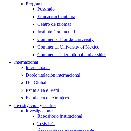
Programa
Posgrado
Educación Continua
Centro de idiomas
Instituto Continental
Continental Florida University
Continental University of Mexico
Continental International Universities
Internacional
Internacional
Doble titulación internacional
UC Global
Estudia en el Perú
Estudia en el extranjero
Investigación y centros
Investigaciones
Repositorio institucional
Tesis UC