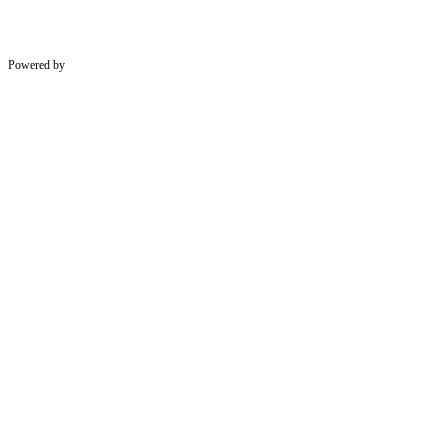
Powered by