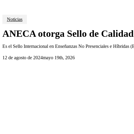
Noticias
ANECA otorga Sello de Calidad
Es el Sello Internacional en Enseñanzas No Presenciales e Híbridas (
12 de agosto de 2024
mayo 19th, 2026