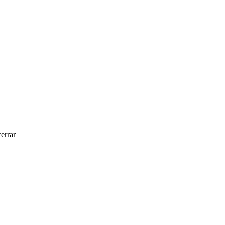
errar