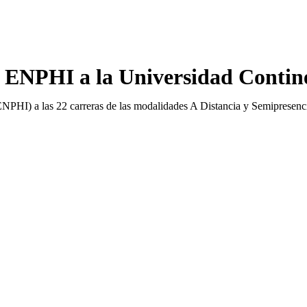
 ENPHI a la Universidad Contin
ENPHI) a las 22 carreras de las modalidades A Distancia y Semipresenci