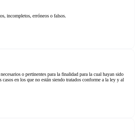
tos, incompletos, erróneos o falsos.
necesarios o pertinentes para la finalidad para la cual hayan sido
s casos en los que no están siendo tratados conforme a la ley y al