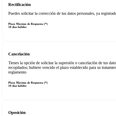
Rectificación
Puedes solicitar la corrección de tus datos personales, ya registrad
Plazo Máximo de Respuesta (*)
10 días hábiles
Cancelación
Tienes la opción de solicitar la supresión o cancelación de tus dat
recopilados; hubiere vencido el plazo establecido para su tratamie
reglamento
Plazo Máximo de Respuesta (*)
10 días hábiles
Oposición