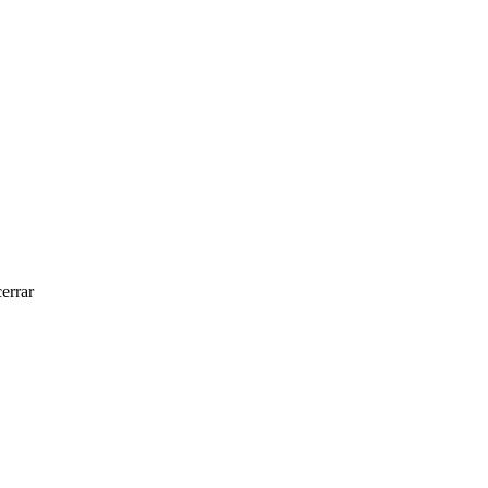
errar