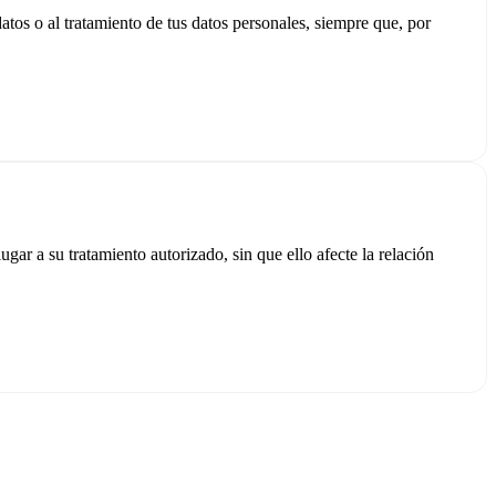
atos o al tratamiento de tus datos personales, siempre que, por
gar a su tratamiento autorizado, sin que ello afecte la relación