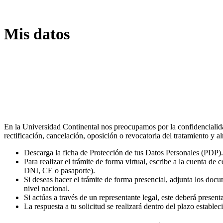
Mis datos
En la Universidad Continental nos preocupamos por la confidencialidad
rectificación, cancelación, oposición o revocatoria del tratamiento y 
Descarga la ficha de Protección de tus Datos Personales (PDP).
Para realizar el trámite de forma virtual, escribe a la cuenta de 
DNI, CE o pasaporte).
Si deseas hacer el trámite de forma presencial, adjunta los do
nivel nacional.
Si actúas a través de un representante legal, este deberá present
La respuesta a tu solicitud se realizará dentro del plazo establec