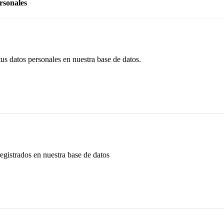
rsonales
tus datos personales en nuestra base de datos.
egistrados en nuestra base de datos