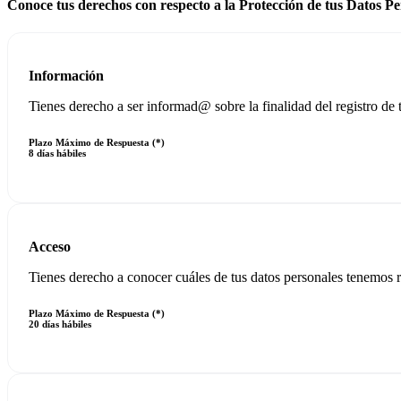
Conoce tus derechos con respecto a la Protección de tus Datos Pe
Información
Tienes derecho a ser informad@ sobre la finalidad del registro de 
Plazo Máximo de Respuesta (*)
8 días hábiles
Acceso
Tienes derecho a conocer cuáles de tus datos personales tenemos r
Plazo Máximo de Respuesta (*)
20 días hábiles