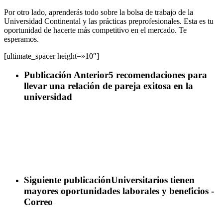
Por otro lado, aprenderás todo sobre la bolsa de trabajo de la
Universidad Continental y las prácticas preprofesionales. Esta es tu
oportunidad de hacerte más competitivo en el mercado. Te
esperamos.
[ultimate_spacer height=»10″]
Publicación Anterior
5 recomendaciones para
llevar una relación de pareja exitosa en la
universidad
Siguiente publicación
Universitarios tienen
mayores oportunidades laborales y beneficios -
Correo