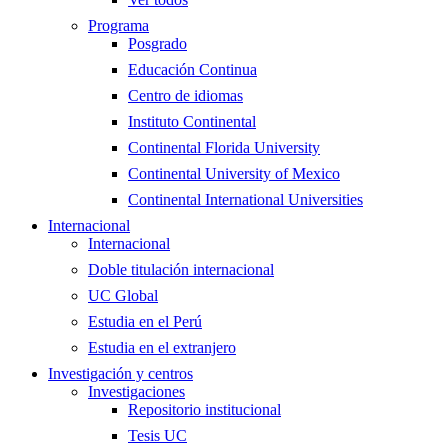
Programa
Posgrado
Educación Continua
Centro de idiomas
Instituto Continental
Continental Florida University
Continental University of Mexico
Continental International Universities
Internacional
Internacional
Doble titulación internacional
UC Global
Estudia en el Perú
Estudia en el extranjero
Investigación y centros
Investigaciones
Repositorio institucional
Tesis UC