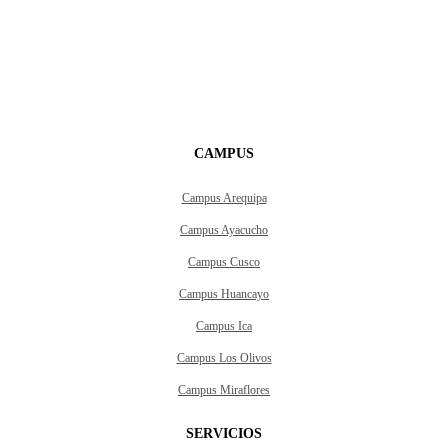
CAMPUS
Campus Arequipa
Campus Ayacucho
Campus Cusco
Campus Huancayo
Campus Ica
Campus Los Olivos
Campus Miraflores
SERVICIOS