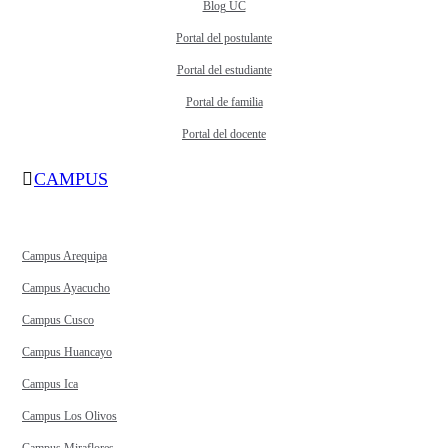
Blog UC
Portal del postulante
Portal del estudiante
Portal de familia
Portal del docente
CAMPUS
Campus Arequipa
Campus Ayacucho
Campus Cusco
Campus Huancayo
Campus Ica
Campus Los Olivos