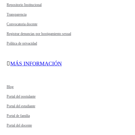
Repositorio Institucional
Transparencia
Convocatoria docente
Registrar denuncias por hostigamiento sexual
Política de privacidad
MÁS INFORMACIÓN
Blog
Portal del postulante
Portal del estudiante
Portal de familia
Portal del docente