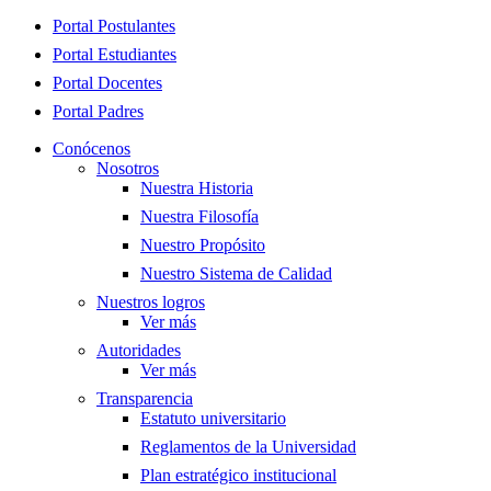
Close
Portal Postulantes
Menu
Portal Estudiantes
Portal Docentes
Portal Padres
Conócenos
Nosotros
Nuestra Historia
Nuestra Filosofía
Nuestro Propósito
Nuestro Sistema de Calidad
Nuestros logros
Ver más
Autoridades
Ver más
Transparencia
Estatuto universitario
Reglamentos de la Universidad
Plan estratégico institucional