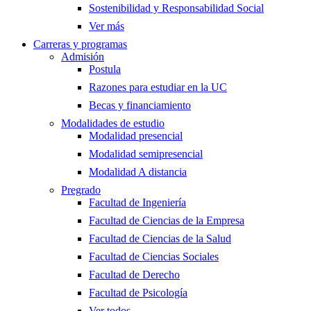
Sostenibilidad y Responsabilidad Social
Ver más
Carreras y programas
Admisión
Postula
Razones para estudiar en la UC
Becas y financiamiento
Modalidades de estudio
Modalidad presencial
Modalidad semipresencial
Modalidad A distancia
Pregrado
Facultad de Ingeniería
Facultad de Ciencias de la Empresa
Facultad de Ciencias de la Salud
Facultad de Ciencias Sociales
Facultad de Derecho
Facultad de Psicología
Ver todos