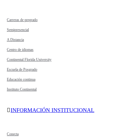
Carreras de pregrado
Semipresencial
A Distancia
Centro de idiomas
Continental Florida University
Escuela de Posgrado
Educación continua
Instituto Continental
INFORMACIÓN INSTITUCIONAL
Conecta