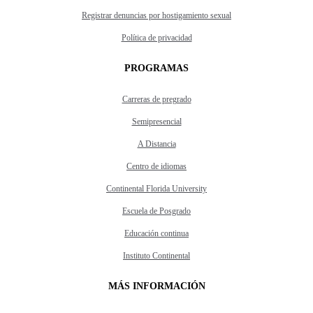
Registrar denuncias por hostigamiento sexual
Política de privacidad
PROGRAMAS
Carreras de pregrado
Semipresencial
A Distancia
Centro de idiomas
Continental Florida University
Escuela de Posgrado
Educación continua
Instituto Continental
MÁS INFORMACIÓN