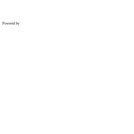
Powered by