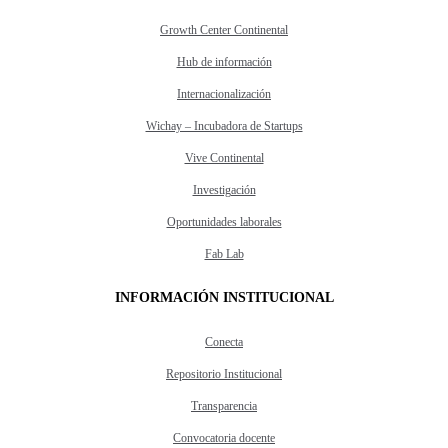
Growth Center Continental
Hub de información
Internacionalización
Wichay – Incubadora de Startups
Vive Continental
Investigación
Oportunidades laborales
Fab Lab
INFORMACIÓN INSTITUCIONAL
Conecta
Repositorio Institucional
Transparencia
Convocatoria docente