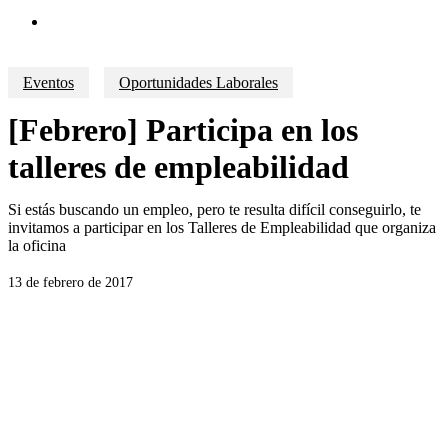
search
Eventos
Oportunidades Laborales
[Febrero] Participa en los
talleres de empleabilidad
Si estás buscando un empleo, pero te resulta difícil conseguirlo, te
invitamos a participar en los Talleres de Empleabilidad que organiza
la oficina
13 de febrero de 2017