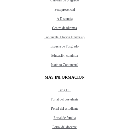
Carreras de pregrado
Semipresencial
A Distancia
Centro de idiomas
Continental Florida University
Escuela de Posgrado
Educación continua
Instituto Continental
MÁS INFORMACIÓN
Blog UC
Portal del postulante
Portal del estudiante
Portal de familia
Portal del docente