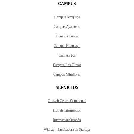
CAMPUS
Campus Arequipa
Campus Ayacucho
Campus Cusco
Campus Huancayo
Campus Ica
Campus Los Olivos
Campus Miraflores
SERVICIOS
Growth Center Continental
Hub de información
Internacionalización
Wichay – Incubadora de Startups