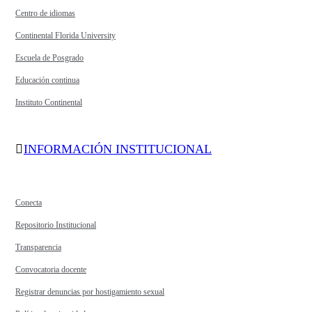
Centro de idiomas
Continental Florida University
Escuela de Posgrado
Educación continua
Instituto Continental
INFORMACIÓN INSTITUCIONAL
Conecta
Repositorio Institucional
Transparencia
Convocatoria docente
Registrar denuncias por hostigamiento sexual