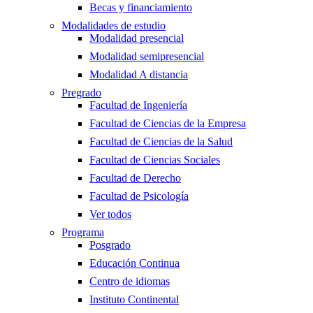
Becas y financiamiento
Modalidades de estudio
Modalidad presencial
Modalidad semipresencial
Modalidad A distancia
Pregrado
Facultad de Ingeniería
Facultad de Ciencias de la Empresa
Facultad de Ciencias de la Salud
Facultad de Ciencias Sociales
Facultad de Derecho
Facultad de Psicología
Ver todos
Programa
Posgrado
Educación Continua
Centro de idiomas
Instituto Continental