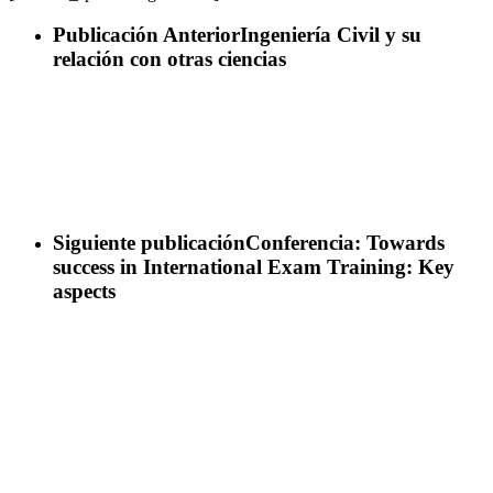
Publicación Anterior
Ingeniería Civil y su
relación con otras ciencias
Siguiente publicación
Conferencia: Towards
success in International Exam Training: Key
aspects