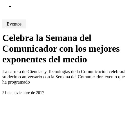
search
Eventos
Celebra la Semana del
Comunicador con los mejores
exponentes del medio
La carrera de Ciencias y Tecnologías de la Comunicación celebrará
su décimo aniversario con la Semana del Comunicador, evento que
ha programado
21 de noviembre de 2017