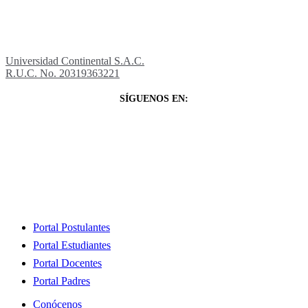
Universidad Continental S.A.C.
R.U.C. No. 20319363221
SÍGUENOS EN:
Close
Portal Postulantes
Menu
Portal Estudiantes
Portal Docentes
Portal Padres
Conócenos