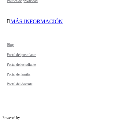
Política de privacidad
MÁS INFORMACIÓN
Blog
Portal del postulante
Portal del estudiante
Portal de familia
Portal del docente
Powered by