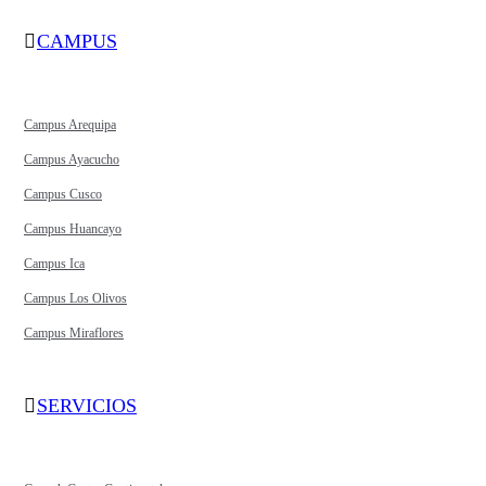
CAMPUS
Campus Arequipa
Campus Ayacucho
Campus Cusco
Campus Huancayo
Campus Ica
Campus Los Olivos
Campus Miraflores
SERVICIOS