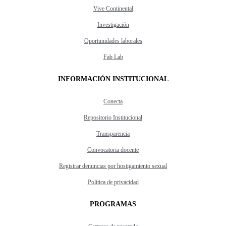
Vive Continental
Investigación
Oportunidades laborales
Fab Lab
INFORMACIÓN INSTITUCIONAL
Conecta
Repositorio Institucional
Transparencia
Convocatoria docente
Registrar denuncias por hostigamiento sexual
Política de privacidad
PROGRAMAS