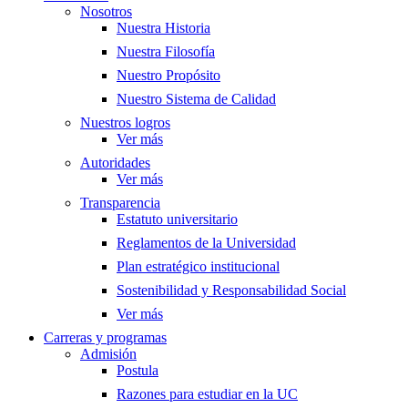
Nosotros
Nuestra Historia
Nuestra Filosofía
Nuestro Propósito
Nuestro Sistema de Calidad
Nuestros logros
Ver más
Autoridades
Ver más
Transparencia
Estatuto universitario
Reglamentos de la Universidad
Plan estratégico institucional
Sostenibilidad y Responsabilidad Social
Ver más
Carreras y programas
Admisión
Postula
Razones para estudiar en la UC