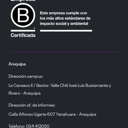
Arequipa
Dirección campus:
La Canseco II / Sector: Valle Chili José Luis Bustamante y
Rivero - Arequipa
Dirección of. de informes:
Calle Alfonso Ugarte 607 Yanahuara - Arequipa
Teléfono: 054 412030