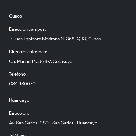
Cusco
Dirección campus:
Jr. Juan Espinoza Medrano N° 358 (Q-13) Cusco
Dirección informes:
Ca. Manuel Prado B-7, Collasuyo
Teléfono:
084 480070
Huancayo
Dirección:
Av. San Carlos 1980 - San Carlos - Huancayo
Teléfono: