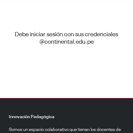
Debe iniciar sesión con sus credenciales
@continental.edu.pe
Innovación Pedagógica
Somos un espacio colaborativo que tienen los docentes de