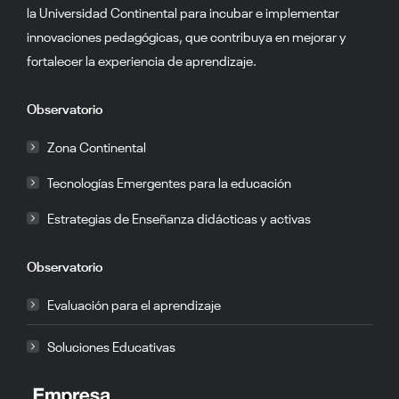
la Universidad Continental para incubar e implementar
innovaciones pedagógicas, que contribuya en mejorar y
fortalecer la experiencia de aprendizaje.
Observatorio
Zona Continental
Tecnologías Emergentes para la educación
Estrategias de Enseñanza didácticas y activas
Observatorio
Evaluación para el aprendizaje
Soluciones Educativas