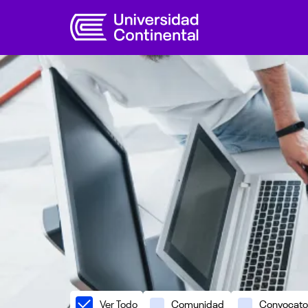
Ver Todo
Comunidad
Convocato