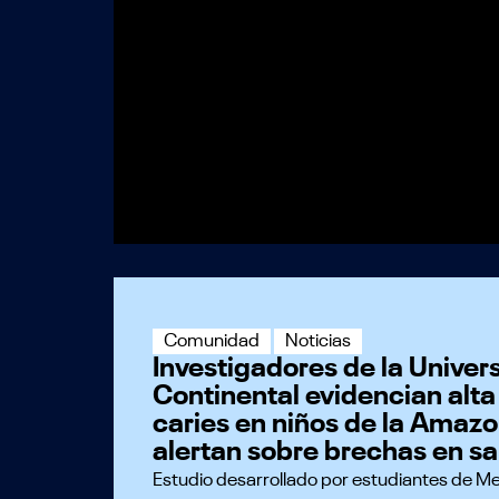
Comunidad
Noticias
Investigadores de la Univer
Continental evidencian alta
caries en niños de la Amaz
alertan sobre brechas en sa
Estudio desarrollado por estudiantes de Me