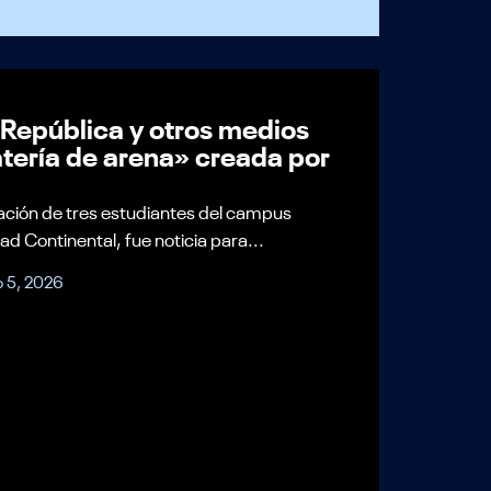
 República y otros medios
tería de arena» creada por
eación de tres estudiantes del campus
ad Continental, fue noticia para...
 5, 2026