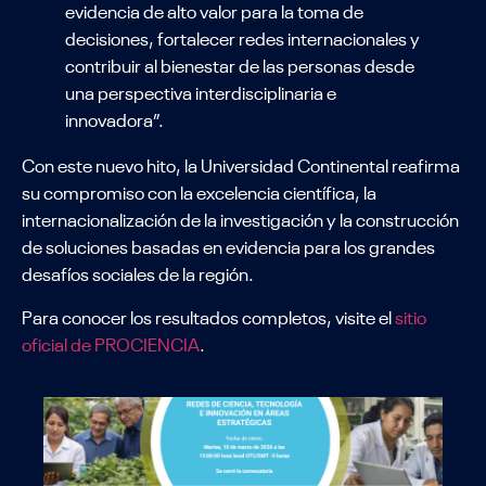
evidencia de alto valor para la toma de
decisiones, fortalecer redes internacionales y
contribuir al bienestar de las personas desde
una perspectiva interdisciplinaria e
innovadora”.
Con este nuevo hito, la Universidad Continental reafirma
su compromiso con la excelencia científica, la
internacionalización de la investigación y la construcción
de soluciones basadas en evidencia para los grandes
desafíos sociales de la región.
Para conocer los resultados completos, visite el
sitio
oficial de PROCIENCIA
.