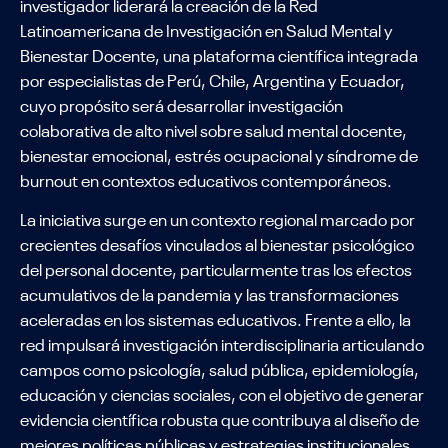
investigador liderará la creación de la Red
Latinoamericana de Investigación en Salud Mental y
Bienestar Docente, una plataforma científica integrada
por especialistas de Perú, Chile, Argentina y Ecuador,
cuyo propósito será desarrollar investigación
colaborativa de alto nivel sobre salud mental docente,
bienestar emocional, estrés ocupacional y síndrome de
burnout en contextos educativos contemporáneos.
La iniciativa surge en un contexto regional marcado por
crecientes desafíos vinculados al bienestar psicológico
del personal docente, particularmente tras los efectos
acumulativos de la pandemia y las transformaciones
aceleradas en los sistemas educativos. Frente a ello, la
red impulsará investigación interdisciplinaria articulando
campos como psicología, salud pública, epidemiología,
educación y ciencias sociales, con el objetivo de generar
evidencia científica robusta que contribuya al diseño de
mejores políticas públicas y estrategias institucionales