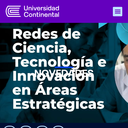
NOVEDADES