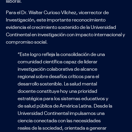
laboral.
Para el Dr. Walter Curioso Vílchez, vicerrector de
Investigación, este importante reconocimiento
evidencia el crecimiento sostenido de la Universidad
Continental en investigación con impacto internacional y
compromiso social.
“Este logro refleja la consolidación de una
comunidad científica capaz de liderar
investigación colaborativa de alcance
regional sobre desafíos críticos para el
desarrollo sostenible. La salud mental
docente constituye hoy una prioridad
estratégica para los sistemas educativos y
de salud pública de América Latina. Desde la
Universidad Continental impulsamos una
ciencia conectada con las necesidades
reales de la sociedad, orientada a generar