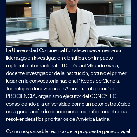
La Universidad Continental fortalece nuevamente su
liderazgo en investigación científica con impacto
regional e internacional. El Dr. Rafael Miranda Ayala,
docente investigador de la institución, obtuvo el primer
lugar en la convocatoria nacional “Redes de Ciencia,
Tecnología e Innovación en Áreas Estratégicas” de
PROCIENCIA, organismo ejecutor del CONCYTEC,
consolidando a la universidad como un actor estratégico
en la generación de conocimiento científico orientado a
resolver desafíos prioritarios de América Latina.
Como responsable técnico de la propuesta ganadora, el