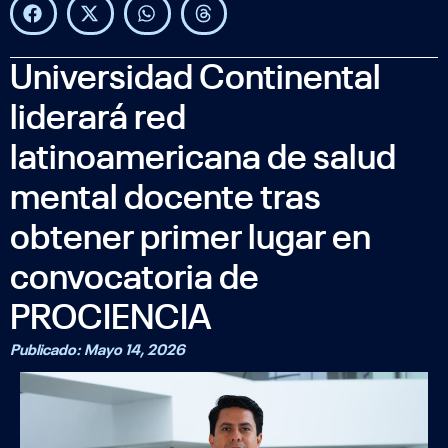
Universidad Continental
liderará red
latinoamericana de salud
mental docente tras
obtener primer lugar en
convocatoria de
PROCIENCIA
Publicado:
Mayo 14, 2026