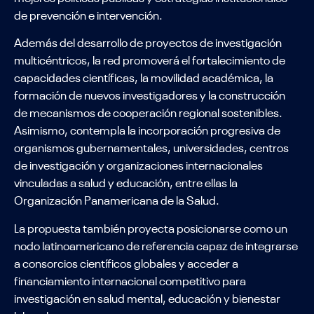
de prevención e intervención.
Además del desarrollo de proyectos de investigación
multicéntricos, la red promoverá el fortalecimiento de
capacidades científicas, la movilidad académica, la
formación de nuevos investigadores y la construcción
de mecanismos de cooperación regional sostenibles.
Asimismo, contempla la incorporación progresiva de
organismos gubernamentales, universidades, centros
de investigación y organizaciones internacionales
vinculadas a salud y educación, entre ellas la
Organización Panamericana de la Salud.
La propuesta también proyecta posicionarse como un
nodo latinoamericano de referencia capaz de integrarse
a consorcios científicos globales y acceder a
financiamiento internacional competitivo para
investigación en salud mental, educación y bienestar