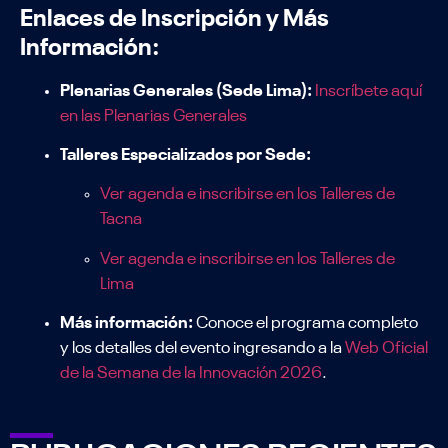
Enlaces de Inscripción y Más
Información:
Plenarias Generales (Sede Lima):
Inscríbete aquí
en las Plenarias Generales
Talleres Especializados por Sede:
Ver agenda e inscribirse en los Talleres de
Tacna
Ver agenda e inscribirse en los Talleres de
Lima
Más información:
Conoce el programa completo
y los detalles del evento ingresando a la
Web Oficial
de la Semana de la Innovación 2026
.