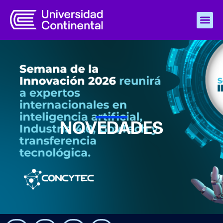
NOVEDADES