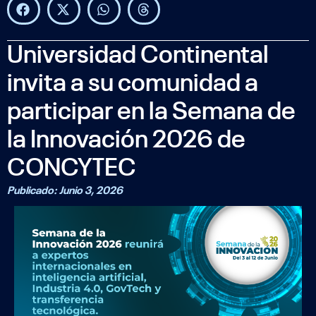
Universidad Continental
invita a su comunidad a
participar en la Semana de
la Innovación 2026 de
CONCYTEC
Publicado:
Junio 3, 2026