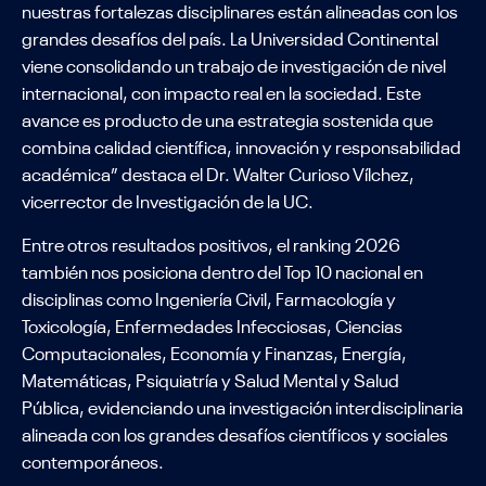
nuestras fortalezas disciplinares están alineadas con los
grandes desafíos del país. La Universidad Continental
viene consolidando un trabajo de investigación de nivel
internacional, con impacto real en la sociedad. Este
avance es producto de una estrategia sostenida que
combina calidad científica, innovación y responsabilidad
académica” destaca el Dr. Walter Curioso Vílchez,
vicerrector de Investigación de la UC.
Entre otros resultados positivos, el ranking 2026
también nos posiciona dentro del Top 10 nacional en
disciplinas como Ingeniería Civil, Farmacología y
Toxicología, Enfermedades Infecciosas, Ciencias
Computacionales, Economía y Finanzas, Energía,
Matemáticas, Psiquiatría y Salud Mental y Salud
Pública, evidenciando una investigación interdisciplinaria
alineada con los grandes desafíos científicos y sociales
contemporáneos.