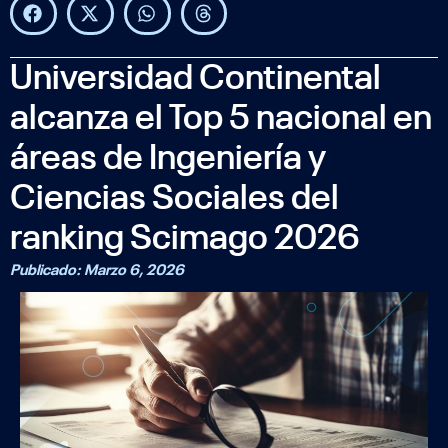
Universidad Continental
alcanza el Top 5 nacional en
áreas de Ingeniería y
Ciencias Sociales del
ranking Scimago 2026
Publicado:
Marzo 6, 2026