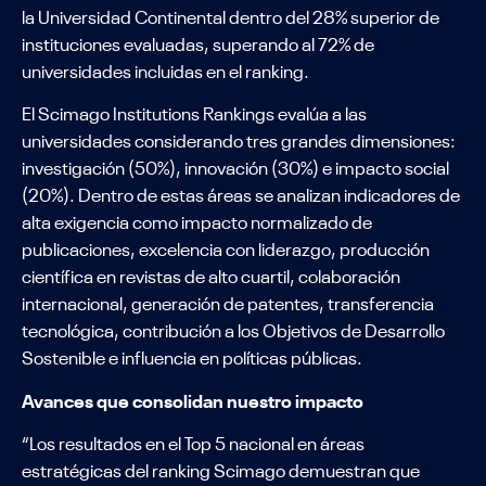
la Universidad Continental dentro del 28% superior de
instituciones evaluadas, superando al 72% de
universidades incluidas en el ranking.
El Scimago Institutions Rankings evalúa a las
universidades considerando tres grandes dimensiones:
investigación (50%), innovación (30%) e impacto social
(20%). Dentro de estas áreas se analizan indicadores de
alta exigencia como impacto normalizado de
publicaciones, excelencia con liderazgo, producción
científica en revistas de alto cuartil, colaboración
internacional, generación de patentes, transferencia
tecnológica, contribución a los Objetivos de Desarrollo
Sostenible e influencia en políticas públicas.
Avances que consolidan nuestro impacto
“Los resultados en el Top 5 nacional en áreas
estratégicas del ranking Scimago demuestran que