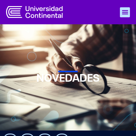
NOVEDADES