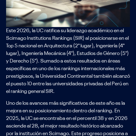
Este 2026, la UC ratifica su liderazgo académico en el
Scimago Institutions Rankings (SIR) al posicionarse en el
Top 5 nacional en Arquitectura (2° lugar), Ingeniería (4°
lugar), Ingeniería Mecánica (4°), Estudios de Género (5°)
y Derecho (5°). Sumado a estos resultados en áreas
específicas en uno de los rankings internacionales más
prestigiosos, la Universidad Continental también alcanzó
el puesto 10 entre las universidades privadas del Perú en
el ranking general SIR.
Uno de los avances más significativos de este año es la
mejora en su posicionamiento dentro del ranking. En
2025, la UC se encontraba en el percentil 38 y en 2026
asciende al 28, el mejor resultado histórico alcanzado
por la institución en Scimago. Este progreso posiciona a