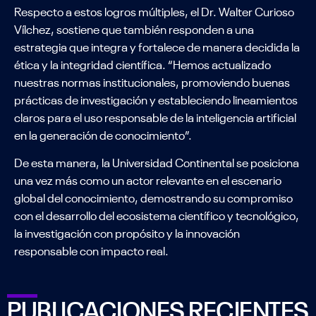
Respecto a estos logros múltiples, el Dr. Walter Curioso
Vílchez, sostiene que también responden a una
estrategia que integra y fortalece de manera decidida la
ética y la integridad científica. “Hemos actualizado
nuestras normas institucionales, promoviendo buenas
prácticas de investigación y estableciendo lineamientos
claros para el uso responsable de la inteligencia artificial
en la generación de conocimiento”.
De esta manera, la Universidad Continental se posiciona
una vez más como un actor relevante en el escenario
global del conocimiento, demostrando su compromiso
con el desarrollo del ecosistema científico y tecnológico,
la investigación con propósito y la innovación
responsable con impacto real.
PUBLICACIONES RECIENTES