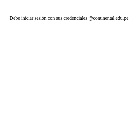
Debe iniciar sesión con sus credenciales @continental.edu.pe