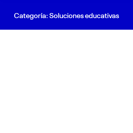
Categoría:
Soluciones educativas