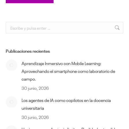
Buscar:
Publicaciones recientes
Aprendizaje Inmersivo con Mobile Learning:
Aprovechando el smartphone como laboratorio de
campo.
30 junio, 2026
Los agentes de IA como copilotos en la docencia
universitaria
30 junio, 2026