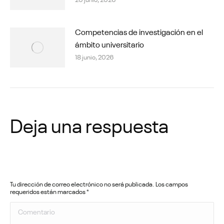
Competencias de investigación en el
ámbito universitario
18 junio, 2026
Deja una respuesta
Tu dirección de correo electrónico no será publicada. Los campos
requeridos están marcados
*
Comentario