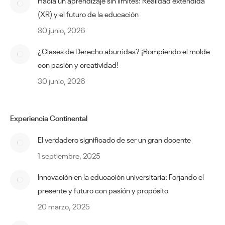
Hacia un aprendizaje sin límites: Realidad extendida
(XR) y el futuro de la educación
30 junio, 2026
¿Clases de Derecho aburridas? ¡Rompiendo el molde
con pasión y creatividad!
30 junio, 2026
Experiencia Continental
El verdadero significado de ser un gran docente
1 septiembre, 2025
Innovación en la educación universitaria: Forjando el
presente y futuro con pasión y propósito
20 marzo, 2025