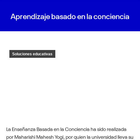
Aprendizaje basado en la conciencia
Soluciones educativas
La Enseñanza Basada en la Conciencia ha sido realizada
por Maharishi Mahesh Yogi, por quien la universidad lleva su