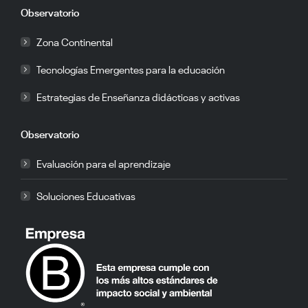
Observatorio
Zona Continental
Tecnologías Emergentes para la educación
Estrategias de Enseñanza didácticas y activas
Observatorio
Evaluación para el aprendizaje
Soluciones Educativas