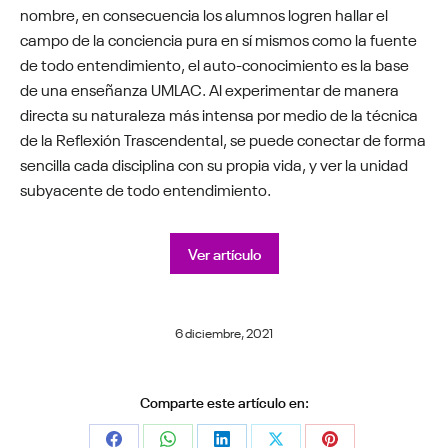
nombre, en consecuencia los alumnos logren hallar el
campo de la conciencia pura en sí mismos como la fuente
de todo entendimiento, el auto-conocimiento es la base
de una enseñanza UMLAC. Al experimentar de manera
directa su naturaleza más intensa por medio de la técnica
de la Reflexión Trascendental, se puede conectar de forma
sencilla cada disciplina con su propia vida, y ver la unidad
subyacente de todo entendimiento.
Ver artículo
6 diciembre, 2021
Comparte este artículo en: