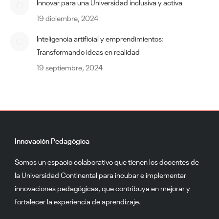
Innovar para una Universidad inclusiva y activa
19 diciembre, 2024
Inteligencia artificial y emprendimientos:
Transformando ideas en realidad
19 septiembre, 2024
Innovación Pedagógica
Somos un espacio colaborativo que tienen los docentes de
la Universidad Continental para incubar e implementar
innovaciones pedagógicas, que contribuya en mejorar y
fortalecer la experiencia de aprendizaje.