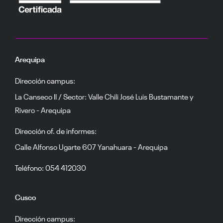
Arequipa
Dirección campus:
La Canseco II / Sector: Valle Chili José Luis Bustamante y
Rivero - Arequipa
Dirección of. de informes:
Calle Alfonso Ugarte 607 Yanahuara - Arequipa
Teléfono: 054 412030
Cusco
Dirección campus: