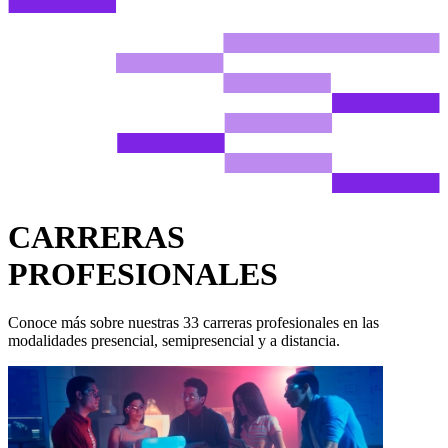
CARRERAS
PROFESIONALES
Conoce más sobre nuestras 33 carreras profesionales en las
modalidades presencial, semipresencial y a distancia.