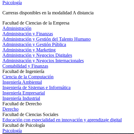
Psicología
Carreras disponibles en la modalidad A distancia
Facultad de Ciencias de la Empresa
Administración
Administración y Finanzas
Administración y Gestión del Talento Humano
Administración y Gestión Pública
Administración y Marketing
Administración y Negocios Digitales
Administración y Negocios Internacionales
Contabilidad y Finanzas
Facultad de Ingeniería
Ciencia de la Computación
Ingeniería Ambiental
Ingeniería de Sistemas e Informática
Ingeniería Empresarial
Ingeniería Industrial
Facultad de Derecho
Derecho
Facultad de Ciencias Sociales
Educación con especialidad en innovación y aprendizaje digital
Facultad de Psicología
Psicología