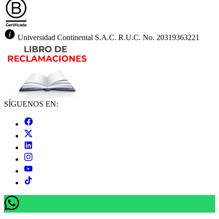
Universidad Continental S.A.C. R.U.C. No. 20319363221
SÍGUENOS EN: