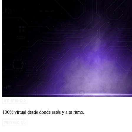
100% virtual desde donde estés y a tu ritmo.