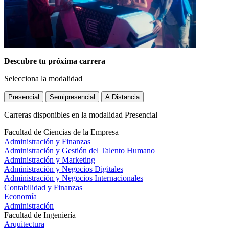
Descubre tu próxima
carrera
Selecciona la modalidad
Presencial
Semipresencial
A Distancia
Carreras disponibles en la modalidad Presencial
Facultad de Ciencias de la Empresa
Administración y Finanzas
Administración y Gestión del Talento Humano
Administración y Marketing
Administración y Negocios Digitales
Administración y Negocios Internacionales
Contabilidad y Finanzas
Economía
Administración
Facultad de Ingeniería
Arquitectura