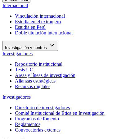
Internacional
Vinculación internacional
Estudia en el extranjero
Estudia en Perú
Doble titulación internacional
Investigación y centros
Investigaciones
Repositorio institucional
Tesis UC
Áreas y líneas de investigación
Alianzas estratégicas
Recursos digitales
Investigadores
Directorio de investigadores
Comité Institucional de Ética en Investigación
Programas de fomento
Reglamentos
Convocatorias externas