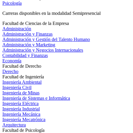
Psicología
Carreras disponibles en la modalidad Semipresencial
Facultad de Ciencias de la Empresa
Administración
Administración y Finanzas
Administración y Gestión del Talento Humano
Administración y Marketing
Administración y Negocios Internacionales
Contabilidad y Finanzas
Economía
Facultad de Derecho
Derecho
Facultad de Ingeniería
Ingeniería Ambiental
Ingeniería Civil
Ingeniería de Minas
Ingeniería de Sistemas e Informática
Ingeniería Eléctrica
Ingeniería Industrial
Ingeniería Mecánica
Ingeniería Mecatrónica
Arquitectura
Facultad de Psicología